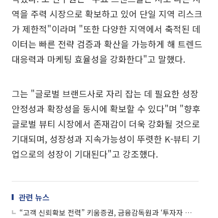
역을 주력 시장으로 확보하고 있어 단일 지역 리스크
가 제한적"이라며 "또한 다양한 지역에서 축적된 데
이터는 빠른 전략 검증과 확산을 가능하게 해 트렌드
대응력과 마케팅 효율성을 강화한다"고 말했다.
그는 "글로벌 브랜드사로 자리 잡는 데 필요한 성장
안정성과 확장성을 동시에 확보할 수 있다"며 "향후
글로벌 뷰티 시장에서 존재감이 더욱 강화될 것으로
기대되며, 성장성과 지속가능성이 뚜렷한 K-뷰티 기
업으로의 성장이 기대된다"고 강조했다.
관련 뉴스
“고객 신뢰확보 전력” 키움증권, 금융감독원과 ‘투자자 보호 강화’ 선언