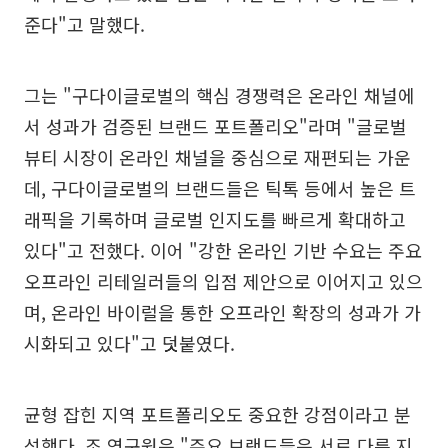
준다"고 말했다.
그는 "구다이글로벌의 핵심 경쟁력은 온라인 채널에
서 성과가 검증된 브랜드 포트폴리오"라며 "글로벌
뷰티 시장이 온라인 채널을 중심으로 재편되는 가운
데, 구다이글로벌의 브랜드들은 틱톡 등에서 높은 트
래픽을 기록하며 글로벌 인지도를 빠르게 확대하고
있다"고 전했다. 이어 "강한 온라인 기반 수요는 주요
오프라인 리테일러들의 입점 제안으로 이어지고 있으
며, 온라인 바이럴을 통한 오프라인 확장의 성과가 가
시화되고 있다"고 덧붙였다.
균형 잡힌 지역 포트폴리오도 중요한 강점이라고 분
석했다. 조 연구원은 "주요 브랜드들은 서로 다른 지