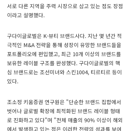
서로 다른 지역을 주력 시장으로 삼고 있는 점도 장점
이라고 설명했다.
구다이글로벌은 K-뷰티 브랜드사다. 지난 몇 년간 적
극적인 M&A 전략을 통해 성장이 유망한 브랜드들을
포트폴리오에 편입했고, 최근 10개 이상의 브랜드를
보유한 레이블 구조를 완성했다. 구다이글로벌의 핵
심 브랜드로는 조선미녀와 스킨1004, 티르티르 등이
있다.
조소정 키움증권 연구원은 "단순한 브랜드 집합에서
벗어나 글로벌 확장에 최적화된 브랜드 레이블 형태
로 진화하고 있다"며 "전체 매출의 90% 이상이 해외
에서 발생하고 있는 점은 이러한 전략의 성과를 보여