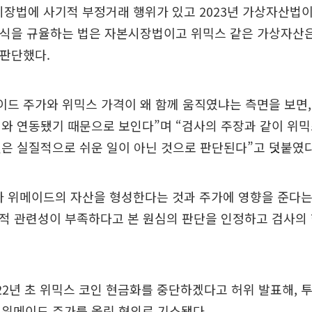
장법에 사기적 부정거래 행위가 있고 2023년 가상자산법
 주식을 규율하는 법은 자본시장법이고 위믹스 같은 가상자산
 판단했다.
이드 주가와 위믹스 가격이 왜 함께 움직였냐는 측면을 보면
와 연동됐기 때문으로 보인다”며 “검사의 주장과 같이 위
은 실질적으로 쉬운 일이 아닌 것으로 판단된다”고 덧붙였다
가 위메이드의 자산을 형성한다는 것과 주가에 영향을 준다는
관적 관련성이 부족하다고 본 원심의 판단을 인정하고 검사의
022년 초 위믹스 코인 현금화를 중단하겠다고 허위 발표해,
 위메이드 주가를 올린 혐의로 기소됐다.