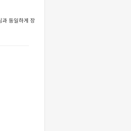
심과 동일하게 장