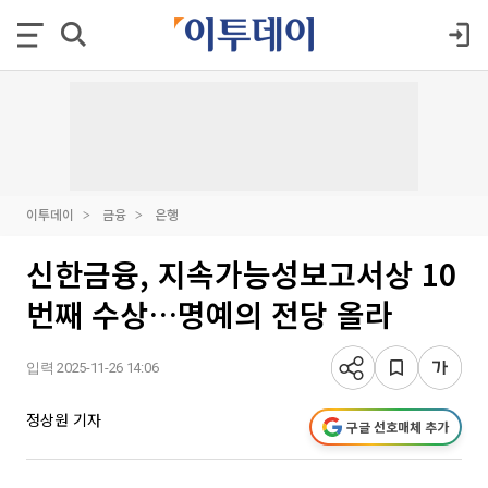
이투데이
금융
은행
신한금융, 지속가능성보고서상 10
번째 수상…명예의 전당 올라
입력 2025-11-26 14:06
정상원 기자
구글 선호매체 추가