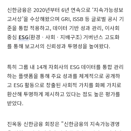
신한금융은 2020년부터 6년 연속으로 ‘지속가능성보
고서상’을 수상해왔으며 GRI, ISSB 등 글로벌 공시 기
준을 통합 적용하고, 데이터 기반 성과 관리, 이사회
중심
ESG
(환경ㆍ사회ㆍ지배구조) 거버넌스 고도화
를 통해 보고서의 신뢰성과 투명성을 높여왔다.
특히 그룹 내 14개 자회사의 ESG 데이터를 통합 관리
하는 플랫폼을 통해 주요 성과를 체계적으로 공개하
고 ESG 활동으로 창출된 사회적 가치를 화폐 가치로
환산해 투명하게 제시하고 있다는 점도 높은 평가를
받았다.
진옥동 신한금융 회장은 "신한금융의 지속가능경영