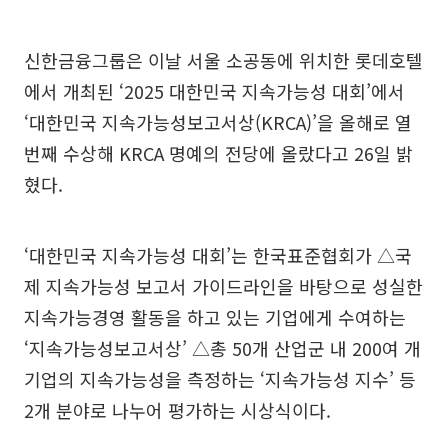
신한금융그룹은 이날 서울 소공동에 위치한 롯데호텔
에서 개최된 ‘2025 대한민국 지속가능성 대회’에서
‘대한민국 지속가능성보고서상(KRCA)’을 올해로 열
번째 수상해 KRCA 명예의 전당에 올랐다고 26일 밝
혔다.
‘대한민국 지속가능성 대회’는 한국표준협회가 △국
제 지속가능성 보고서 가이드라인을 바탕으로 성실한
지속가능경영 활동을 하고 있는 기업에게 수여하는
‘지속가능성보고서상’ △총 50개 산업군 내 200여 개
기업의 지속가능성을 측정하는 ‘지속가능성 지수’ 등
2개 분야로 나누어 평가하는 시상식이다.