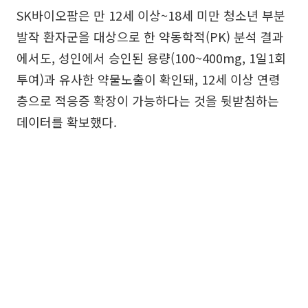
SK바이오팜은 만 12세 이상~18세 미만 청소년 부분
발작 환자군을 대상으로 한 약동학적(PK) 분석 결과
에서도, 성인에서 승인된 용량(100~400mg, 1일1회
투여)과 유사한 약물노출이 확인돼, 12세 이상 연령
층으로 적응증 확장이 가능하다는 것을 뒷받침하는
데이터를 확보했다.