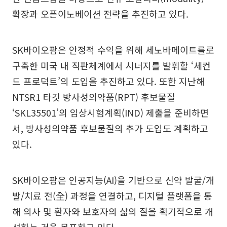
확장과 오픈이노베이션 전략을 추진하고 있다.
SK바이오팜은 안정적 수익을 위해 세노바메이트를로
구축한 미국 내 직판체계에서 시너지를 발휘할 ‘세컨
드 프로덕트’의 도입을 추진하고 있다. 또한 지난해
NTSR1 타깃 방사성의약품(RPT) 후보물질
‘SKL35501’의 임상시험계획(IND) 제출을 준비하면
서, 방사성의약품 후보물질의 추가 도입도 계획하고
있다.
SK바이오팜은 인공지능(AI)을 기반으로 신약 발굴/개
발/치료 전(全) 과정을 연결하고, 디지털 플랫폼을 통
해 의사 및 환자와 보호자의 삶의 질을 획기적으로 개
선하는 것을 목표하고 있다.