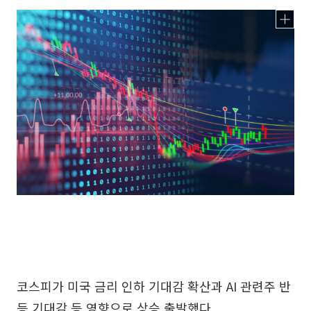
코스피가 미국 금리 인하 기대감 확산과 AI 관련주 반
등 기대감 등 영향으로 상승 출발했다.