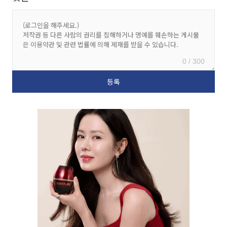
0 / 300