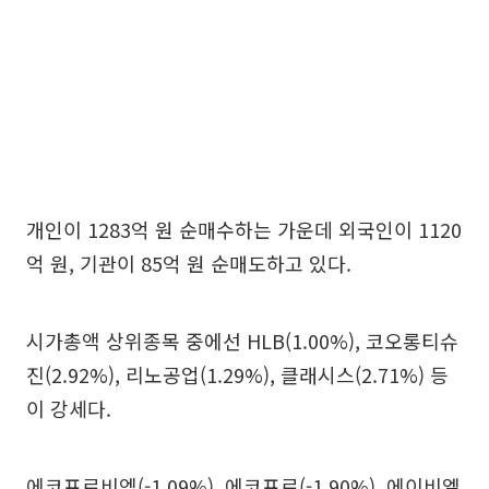
개인이 1283억 원 순매수하는 가운데 외국인이 1120
억 원, 기관이 85억 원 순매도하고 있다.
시가총액 상위종목 중에선 HLB(1.00%), 코오롱티슈
진(2.92%), 리노공업(1.29%), 클래시스(2.71%) 등
이 강세다.
에코프로비엠(-1.09%), 에코프로(-1.90%), 에이비엘