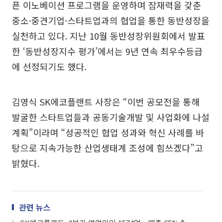
픈 이노베이션 프로그램을 운영하며 잠재력을 갖춘
중소·중견기업·스타트업과의 협업을 통한 동반성장을
실천하고 있다. 지난 10월 동반성장위원회에서 발표
한 ‘동반성장지수 평가’에서는 9년 연속 최우수등급
에 선정되기도 했다.
김영식 SK에코플랜트 사장은 “이번 공모전을 통해
발굴한 스타트업들과 공동기술개발 및 사업화에 나설
계획”이라며 “성공적인 협업 성과와 혁신 사례를 바
탕으로 지속가능한 산업생태계 조성에 힘쓰겠다”고
밝혔다.
관련 뉴스