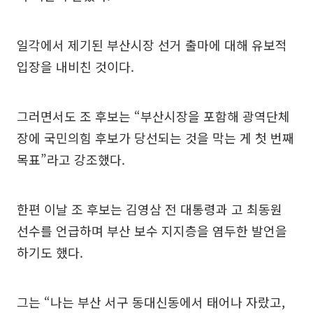
일각에서 제기된 부산시장 선거 출마에 대해 유보적
입장을 내비친 것이다.
그러면서도 조 후보는 “부산시장을 포함해 광역단체
장에 국민의힘 후보가 당선되는 것을 막는 게 첫 번째
목표”라고 강조했다.
한편 이날 조 후보는 김영삼 전 대통령과 고 최동원
선수를 언급하며 부산 보수 지지층을 염두한 발언을
하기도 했다.
그는 “나는 부산 서구 동대신동에서 태어나 자랐고,