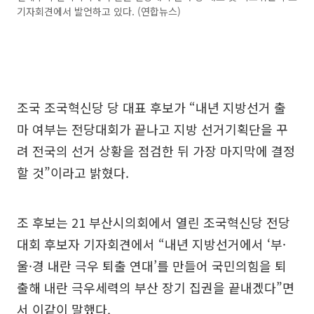
기자회견에서 발언하고 있다. (연합뉴스)
조국 조국혁신당 당 대표 후보가 “내년 지방선거 출
마 여부는 전당대회가 끝나고 지방 선거기획단을 꾸
려 전국의 선거 상황을 점검한 뒤 가장 마지막에 결정
할 것”이라고 밝혔다.
조 후보는 21 부산시의회에서 열린 조국혁신당 전당
대회 후보자 기자회견에서 “내년 지방선거에서 ‘부·
울·경 내란 극우 퇴출 연대’를 만들어 국민의힘을 퇴
출해 내란 극우세력의 부산 장기 집권을 끝내겠다”면
서 이같이 말했다.