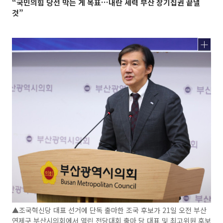
“국민의힘 당선 막는 게 목표…내란 세력 부산 장기집권 끝낼
것”
▲조국혁신당 대표 선거에 단독 출마한 조국 후보가 21일 오전 부산
연제구 부산시의회에서 열린 전당대회 출마 당 대표 및 최고위원 후보