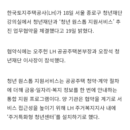
한국토지주택공사(LH)가 18일 서울 종로구 청년재단
강의실에서 청년재단과 ‘청년 원스톱 지원서비스’ 추
진 업무협약을 체결했다고 19일 밝혔다.
협약식에는 오주헌 LH 공공주택본부장과 오창석 청
년재단 이사장이 참석했다.
청년 원스톱 지원서비스는 공공주택 청약·계약 절차
에 더해 금융·일자리·복지 정보를 한 번에 안내하는
통합 지원 프로그램이다. 양 기관은 협약을 계기로 서
비스 접근성을 높이기 위해 LH 주거복지지사 내에
‘주거특화형 청년센터’를 설치하기로 했다.