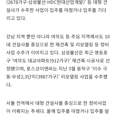
(2678가구·삼성물산·HDC현대산업개발)’ 등 대형 건
설사가 수주한 사업이 입주를 마쳤거나 입주를 기다
리고 있다.
강남 지역 뿐만 아니라 여의도 등 주요 지역에서도 10
대 건설사를 중심으로 한 재건축 및 리모델링 등 정비
사업 수주가 이어지고 있다. 삼성물산은 최근 영등포
구 ‘여의도 대교아파트(912가구)’ 재건축 시공사로 선
정됐으며, 포스코이앤씨는 지난 5월 동작구 ‘이수 극
동·우성2,3단지(3987가구)’ 리모델링 사업을 수주했
다.
서울 전역에서 대형 건설사를 중심으로 한 정비사업
이 이뤄지는 추세다. 올해 입주를 마쳤거나 입주를 앞