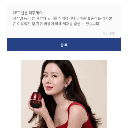
0 / 300