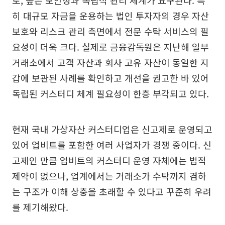
히 대규모 자금을 운용하는 법인 투자자의 경우 자산
보호와 리스크 관리 측면에서 전문 수탁 서비스의 필
요성이 더욱 크다. 실제로 금융감독원은 지난해 일부
거래소에서 고객 자산과 회사 고유 자산이 동일한 지
갑에 보관된 사례를 확인하고 개선을 권고한 바 있어
독립된 커스터디 체계 필요성이 한층 부각되고 있다.
현재 국내 가상자산 커스터디업은 신고제로 운영되고
있어 업비트를 포함한 여러 사업자가 경쟁 중이다. 신
고제인 만큼 업비트의 커스터디 운영 자체에는 법적
제약이 없으나, 업계에서는 거래소가 수탁까지 겸하
는 구조가 이해 상충을 초래할 수 있다고 꾸준히 우려
를 제기해왔다.