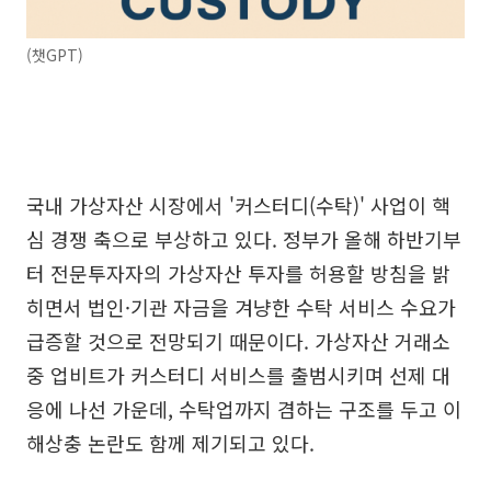
(챗GPT)
국내 가상자산 시장에서 '커스터디(수탁)' 사업이 핵
심 경쟁 축으로 부상하고 있다. 정부가 올해 하반기부
터 전문투자자의 가상자산 투자를 허용할 방침을 밝
히면서 법인·기관 자금을 겨냥한 수탁 서비스 수요가
급증할 것으로 전망되기 때문이다. 가상자산 거래소
중 업비트가 커스터디 서비스를 출범시키며 선제 대
응에 나선 가운데, 수탁업까지 겸하는 구조를 두고 이
해상충 논란도 함께 제기되고 있다.