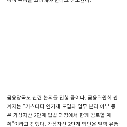
금융당국도 관련 논의를 진행 중이다. 금융위원회 관
계자는 "커스터디 인가제 도입과 업무 분리 여부 등
은 가상자산 2단계 입법 과정에서 함께 검토할 계
획"이라고 전했다. 가상자산 2단계 법안은 발행·유통·