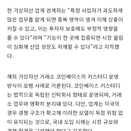
한 가상자산 업계 관계자는 "특정 사업자가 과도하게
많은 업무를 맡게 되면 중복 영역이 생겨 이해 상충이
커질 수 있고, 이는 투자자 보호에도 부정적 영향을
줄 수 있다"라며 "기능이 한 곳에 집중되면 시장 쏠림
이 심화해 산업 성장도 저해할 수 있다"라고 지적했
다.
해외 가상자산 거래소 코인베이스의 커스터디 운영
방식이 모범 사례로 거론된다. 코인베이스 커스터디
는 법적으로 독립된 신탁회사 형태로 운영되며, 거래
소 업무와 명확히 분리돼 있다. 다만, 업계는 미국의
경우 경쟁 구조가 확고해 이러한 모델이 독점 위험 없
이 유지되는 것으로, 국내 도입 시에는 시장 규모와
경쟁 환경을 고려해야 한다고 강조한다.