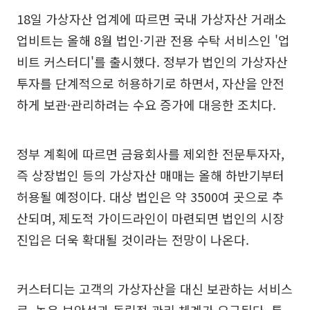
18일 가상자산 업계에 따르면 국내 가상자산 거래소
업비트는 올해 8월 법인·기관 전용 수탁 서비스인 '업
비트 커스터디'를 출시했다. 정부가 법인의 가상자산
투자를 단계적으로 허용하기로 하면서, 자산을 안전
하게 보관·관리하려는 수요 증가에 대응한 조치다.
정부 계획에 따르면 금융회사를 제외한 전문투자자,
즉 상장법인 등의 가상자산 매매는 올해 하반기부터
허용될 예정이다. 대상 법인은 약 3500여 곳으로 추
산되며, 제도적 가이드라인이 마련되면 법인의 시장
진입은 더욱 확대될 것이라는 전망이 나온다.
커스터디는 고객의 가상자산을 대신 보관하는 서비스
로, 높은 보안성과 독립적 관리 체계가 요구된다. 특