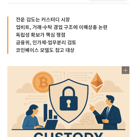
전운 감도는 커스터디 시장
업비트, 거래·수탁 겸업 구조에 이해상충 논란
독립성 확보가 핵심 쟁점
금융위, 인가제·업무분리 검토
코인베이스 모델도 참고 대상