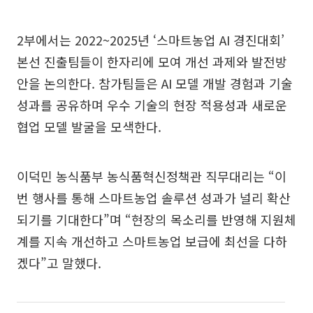
2부에서는 2022~2025년 ‘스마트농업 AI 경진대회’
본선 진출팀들이 한자리에 모여 개선 과제와 발전방
안을 논의한다. 참가팀들은 AI 모델 개발 경험과 기술
성과를 공유하며 우수 기술의 현장 적용성과 새로운
협업 모델 발굴을 모색한다.
이덕민 농식품부 농식품혁신정책관 직무대리는 “이
번 행사를 통해 스마트농업 솔루션 성과가 널리 확산
되기를 기대한다”며 “현장의 목소리를 반영해 지원체
계를 지속 개선하고 스마트농업 보급에 최선을 다하
겠다”고 말했다.