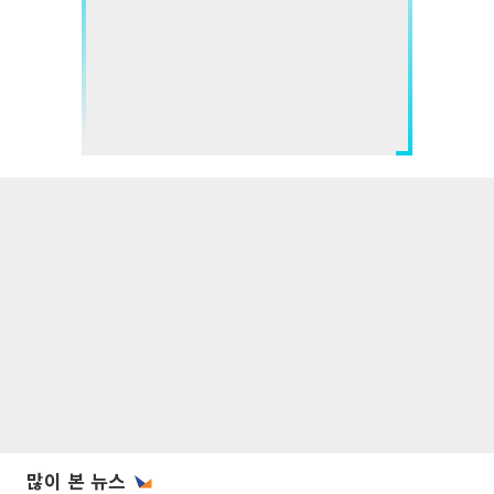
많이 본 뉴스