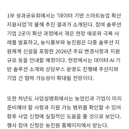
1부 성과공유회에서는 ‘데이터 기반 스마트농업 확산
지원사업’의 올해 추진 결과가 소개된다. 참여 솔루션
기업 2곳이 확산 과정에서 겪은 현장 애로와 극복 사
례를 발표하고, 농식품부와 농진원은 다중 솔루션 지
원체계 신설을 포함한 2026년 주요 변경사항과 지원
규모 등을 안내할 예정이다. 현장에서는 데이터·AI 기
반 솔루션 소개와 상담부스 운영도 진행돼 주산지와
기업 간 협력 가능성이 확대될 전망이다.
또한 차년도 사업설명회에서는 농업인과 기업이 미리
준비해야 할 사항과 지원 가능 범위를 확인할 수 있어
향후 사업 신청에 실질적인 도움을 줄 것으로 보인다.
행사 참여 신청은 농진원 홈페이지에서 받는다.