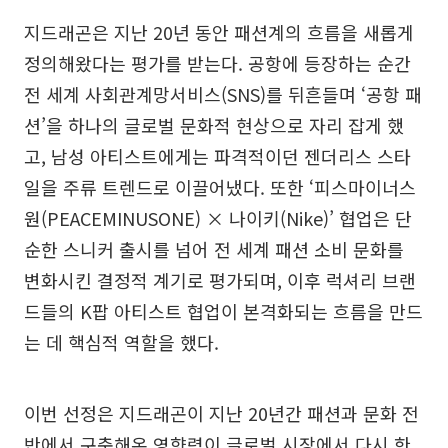
지드래곤은 지난 20년 동안 패션계의 흐름을 새롭게
정의해왔다는 평가를 받는다. 공항에 등장하는 순간
전 세계 사회관계망서비스(SNS)를 뒤흔들며 ‘공항 패
션’을 하나의 글로벌 문화적 현상으로 자리 잡게 했
고, 남성 아티스트에게는 파격적이던 젠더리스 스타
일을 주류 트렌드로 이끌어냈다. 또한 ‘피스마이너스
원(PEACEMINUSONE) × 나이키(Nike)’ 협업은 단
순한 스니커 출시를 넘어 전 세계 패션 소비 문화를
변화시킨 결정적 계기로 평가되며, 이후 럭셔리 브랜
드들의 K팝 아티스트 협업이 본격화되는 흐름을 만드
는 데 핵심적 역할을 했다.
이번 선정은 지드래곤이 지난 20년간 패션과 문화 전
반에서 구축해온 영향력이 글로벌 시장에서 다시 한