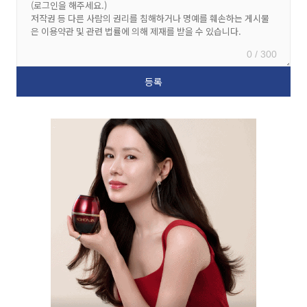
0 / 300