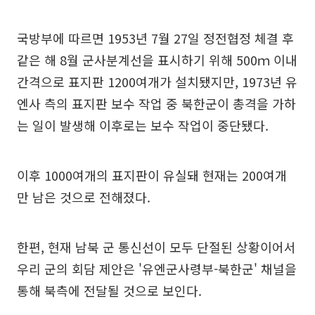
국방부에 따르면 1953년 7월 27일 정전협정 체결 후
같은 해 8월 군사분계선을 표시하기 위해 500ｍ 이내
간격으로 표지판 1200여개가 설치됐지만, 1973년 유
엔사 측의 표지판 보수 작업 중 북한군이 총격을 가하
는 일이 발생해 이후로는 보수 작업이 중단됐다.
이후 1000여개의 표지판이 유실돼 현재는 200여개
만 남은 것으로 전해졌다.
한편, 현재 남북 군 통신선이 모두 단절된 상황이어서
우리 군의 회담 제안은 '유엔군사령부-북한군' 채널을
통해 북측에 전달될 것으로 보인다.