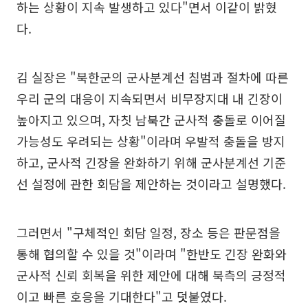
하는 상황이 지속 발생하고 있다"면서 이같이 밝혔
다.
김 실장은 "북한군의 군사분계선 침범과 절차에 따른
우리 군의 대응이 지속되면서 비무장지대 내 긴장이
높아지고 있으며, 자칫 남북간 군사적 충돌로 이어질
가능성도 우려되는 상황"이라며 우발적 충돌을 방지
하고, 군사적 긴장을 완화하기 위해 군사분계선 기준
선 설정에 관한 회담을 제안하는 것이라고 설명했다.
그러면서 "구체적인 회담 일정, 장소 등은 판문점을
통해 협의할 수 있을 것"이라며 "한반도 긴장 완화와
군사적 신뢰 회복을 위한 제안에 대해 북측의 긍정적
이고 빠른 호응을 기대한다"고 덧붙였다.