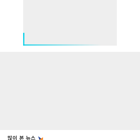
많이 본 뉴스