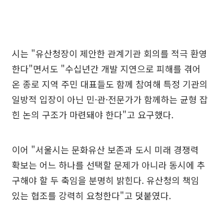
시는 "유산청장이 제안한 관계기관 회의를 적극 환영
한다"면서도 "수십년간 개발 지연으로 피해를 겪어
온 종로 지역 주민 대표들도 함께 참여해 특정 기관의
일방적 입장이 아닌 민·관·전문가가 함께하는 균형 잡
힌 논의 구조가 마련돼야 한다"고 요구했다.
이어 "서울시는 문화유산 보존과 도시 미래 경쟁력
확보는 어느 하나를 선택할 문제가 아니라 동시에 추
구해야 할 두 축임을 분명히 밝힌다. 유산청의 책임
있는 협조를 강력히 요청한다"고 덧붙였다.