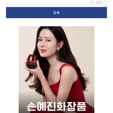
0 / 300