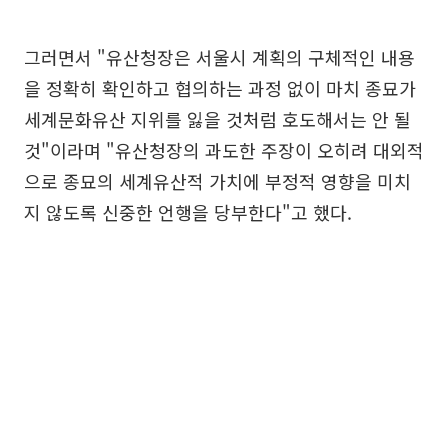
그러면서 "유산청장은 서울시 계획의 구체적인 내용
을 정확히 확인하고 협의하는 과정 없이 마치 종묘가
세계문화유산 지위를 잃을 것처럼 호도해서는 안 될
것"이라며 "유산청장의 과도한 주장이 오히려 대외적
으로 종묘의 세계유산적 가치에 부정적 영향을 미치
지 않도록 신중한 언행을 당부한다"고 했다.