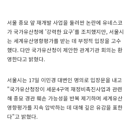
서울 종묘 앞 재개발 사업을 둘러싼 논란에 유네스코
가 국가유산청에 '강력한 요구'를 조치했지만, 서울시
는 세계유산영향평가를 받는 데 부정적 입장을 고수
했다. 다만 국가유산청이 제안한 관계기관 회의는 환
영한다고 밝혔다.
서울시는 17일 이민경 대변인 명의로 입장문을 내고
"국가유산청장이 세운4구역 재정비촉진사업과 관련
해 종묘 경관 훼손 가능성을 반복 제기하며 세계유산
영향평가를 지속 압박하는 데 대해 깊은 유감을 표한
다"고 밝혔다.