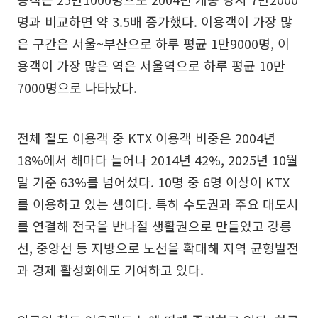
명과 비교하면 약 3.5배 증가했다. 이용객이 가장 많
은 구간은 서울~부산으로 하루 평균 1만9000명, 이
용객이 가장 많은 역은 서울역으로 하루 평균 10만
7000명으로 나타났다.
전체 철도 이용객 중 KTX 이용객 비중은 2004년
18%에서 해마다 늘어나 2014년 42%, 2025년 10월
말 기준 63%를 넘어섰다. 10명 중 6명 이상이 KTX
를 이용하고 있는 셈이다. 특히 수도권과 주요 대도시
를 연결해 전국을 반나절 생활권으로 만들었고 강릉
선, 중앙선 등 지방으로 노선을 확대해 지역 균형발전
과 경제 활성화에도 기여하고 있다.