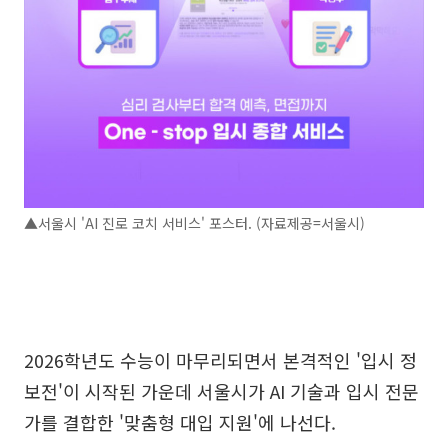
▲서울시 'AI 진로 코치 서비스' 포스터. (자료제공=서울시)
2026학년도 수능이 마무리되면서 본격적인 '입시 정
보전'이 시작된 가운데 서울시가 AI 기술과 입시 전문
가를 결합한 '맞춤형 대입 지원'에 나선다.