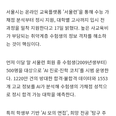
서울시는 온라인 교육플랫폼 '서울런'을 통해 수능 가
채점 분석부터 정시 지원, 대학별 고사까지 입시 전
과정을 밀착 지원한다고 17일 밝혔다. 높은 사교육비
가 부담되는 취약계층 수험생의 정보 격차를 해소하
는 것이 핵심이다.
먼저 이달 말 서울런 회원 중 수험생(2009년생부터)
500명을 대상으로 'AI 진로·진학 코치'를 시범 운영한
다. 1220만 건의 방대한 합격·불합격 데이터와 1553
개 고교 정보를 AI가 분석해 수험생의 가채점 성적으
로 정시 합격 가능 대학을 예측한다.
특히 학생부 기반 'AI 모의 면접', 희망 전공 '탐구 주