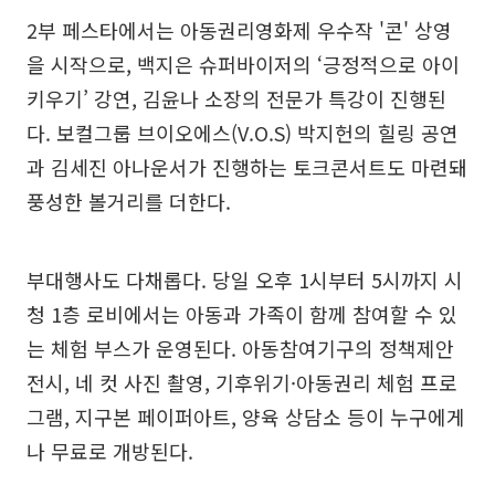
2부 페스타에서는 아동권리영화제 우수작 '콘' 상영
을 시작으로, 백지은 슈퍼바이저의 ‘긍정적으로 아이
키우기’ 강연, 김윤나 소장의 전문가 특강이 진행된
다. 보컬그룹 브이오에스(V.O.S) 박지헌의 힐링 공연
과 김세진 아나운서가 진행하는 토크콘서트도 마련돼
풍성한 볼거리를 더한다.
부대행사도 다채롭다. 당일 오후 1시부터 5시까지 시
청 1층 로비에서는 아동과 가족이 함께 참여할 수 있
는 체험 부스가 운영된다. 아동참여기구의 정책제안
전시, 네 컷 사진 촬영, 기후위기·아동권리 체험 프로
그램, 지구본 페이퍼아트, 양육 상담소 등이 누구에게
나 무료로 개방된다.