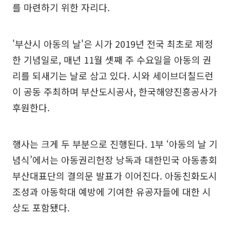
를 마련하기 위한 자리다.
'부산시 아동의 날'은 시가 2019년 전국 최초로 제정
한 기념일로, 매년 11월 셋째 주 수요일을 아동의 권
리를 되새기는 날로 삼고 있다. 시와 세이브더칠드런
이 공동 주최하며 부산도시공사, 한국해양진흥공사가
후원한다.
행사는 크게 두 부분으로 진행된다. 1부 ‘아동의 날 기
념식’에서는 아동권리헌장 낭독과 대한민국 아동총회
부산대표단의 결의문 발표가 이어진다. 아동친화도시
조성과 아동학대 예방에 기여한 유공자들에 대한 시
상도 포함됐다.