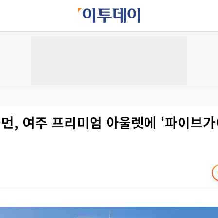
먼, 여주 프리미엄 아울렛에 ‘파이브가