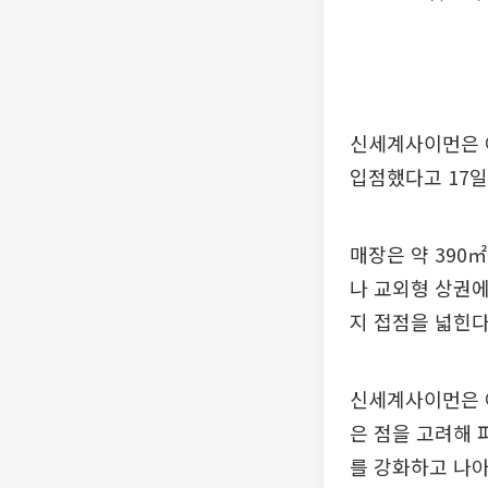
신세계사이먼은 
입점했다고 17일
매장은 약 390
나 교외형 상권에
지 접점을 넓힌다
신세계사이먼은 
은 점을 고려해 
를 강화하고 나아