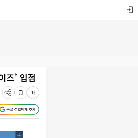
이즈’ 입점
구글 선호매체 추가