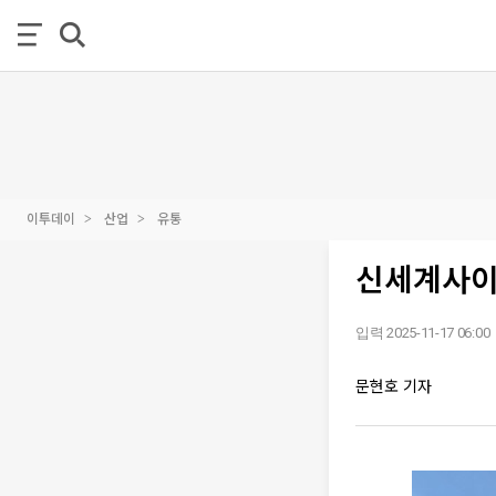
이투데이
산업
유통
신세계사이
입력 2025-11-17 06:00
문현호 기자