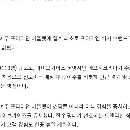
여주 프리미엄 아울렛에 업계 최초로 프리미엄 버거 브랜드 
 밝혔다.
㎡(118평) 규모로, 파이브가이즈 운영사인 에프지코리아가 
 처음으로 선보이는 매장이다. 여주를 비롯해 인근 경기 및
는 방침이다.
여주 프리미엄 아울렛이 쇼핑뿐 아니라 미식 경험을 중시하는
파이브가이즈를 유치했다. 전 연령대가 선호하는 트렌디한 식음
가 고객 경험도 한층 높일 계획이다.