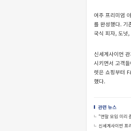
여주 프리미엄 아
를 완성했다. 기
국식 피자, 도넛
신세계사이먼 관
시키면서 고객들
렛은 쇼핑부터 F
했다.
관련 뉴스
“연말 모임 미리 
신세계사이먼 프리