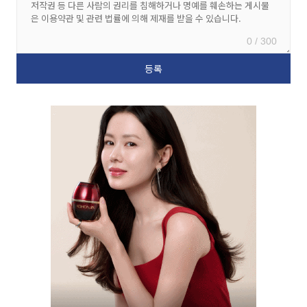
0 / 300