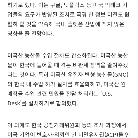
하기로 했다. 이는 구글, 넷플릭스 등 미국 빅테크 기
업들의 요구가 반영된 조치로 국경 간 정보 이전도 원
활히 할 것을 약속해 국내 플랫폼 산업에 적지 않은
영향을 줄 전망이다.
미국산 농산물 수입 절차도 간소화된다. 미국산 농산
물이 한국에 들어올 때 겪는 비관세 장벽을 줄여주겠
다는 것이다. 특히 미국산 유전자 변형 농산물(GMO)
의 한국 내 수입 허가 절차를 효율화하고, 미국산 원
예작물 수입 관련 민원을 전담 처리하는 'U.S.
Desk'를 설치하기로 합의했다.
이 외에도 한국 공정거래위원회 등의 조사 과정에서
미국 기업이 변호사-의뢰인 간 비밀유지권(ACP)을 인