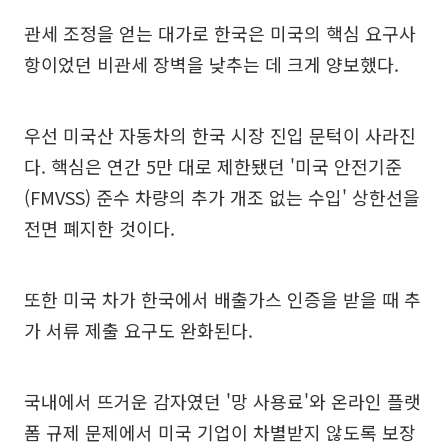
관세 조정을 얻는 대가로 한국은 미국의 핵심 요구사
항이었던 비관세 장벽을 낮추는 데 크게 양보했다.
우선 미국산 자동차의 한국 시장 진입 문턱이 사라진
다. 핵심은 연간 5만 대로 제한됐던 '미국 안전기준
(FMVSS) 준수 차량의 추가 개조 없는 수입' 상한선을
전면 폐지한 것이다.
또한 미국 차가 한국에서 배출가스 인증을 받을 때 추
가 서류 제출 요구도 완화된다.
국내에서 뜨거운 감자였던 '망 사용료'와 온라인 플랫
폼 규제 문제에서 미국 기업이 차별받지 않도록 보장