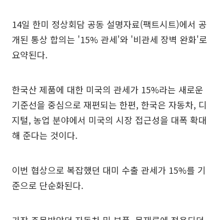
14일 한미 정상회담 공동 설명자료(팩트시트)에서 공
개된 통상 합의는 '15% 관세'와 '비관세 장벽 완화'로
요약된다.
한국산 제품에 대한 미국의 관세가 15%라는 새로운
기준선을 중심으로 재편되는 한편, 한국은 자동차, 디
지털, 농업 분야에서 미국의 시장 접근성을 대폭 확대
해 준다는 것이다.
이번 협상으로 복잡했던 대미 수출 관세가 15%를 기
준으로 단순화된다.