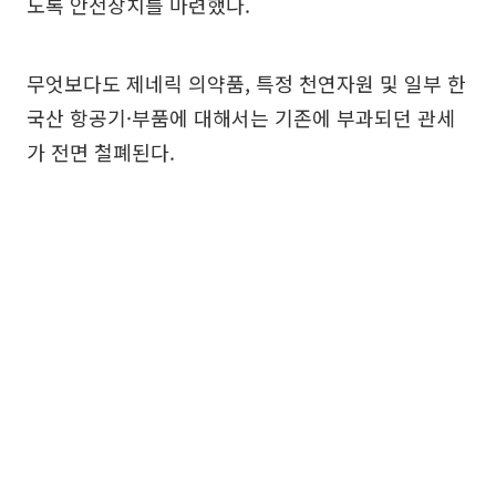
도록 안전장치를 마련했다.
무엇보다도 제네릭 의약품, 특정 천연자원 및 일부 한
국산 항공기·부품에 대해서는 기존에 부과되던 관세
가 전면 철폐된다.