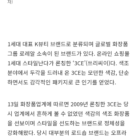
자)
1세대 대표 K뷰티 브랜드로 분류되며 글로벌 화장품
그룹 로레알 소속이 된 브랜드가 있다. 온라인 쇼핑몰
1세대 스타일난다가 론칭한 ‘3CE’(쓰리씨이)다. 색조
분야에서 두각을 드러내 온 3CE는 모던한 색감, 단순
하면서도 감각적인 패키지로 큰 인기를 얻었다.
13일 화장품업계에 따르면 2009년 론칭한 3CE는 당
시 업계에서 흔하게 볼 수 없었던 색감의 색조 화장품
을 선보이며 스타일을 선도하는 브랜드로 정체성을
강화해왔다. 당시 대부분의 로드숍 브랜드는 오프라