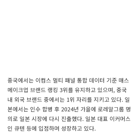
중국에서는 이컴스 멀티 패널 통합 데이터 기준 매스
메이크업 브랜드 랭킹 3위를 유지하고 있으며, 중국
내 외국 브랜드 중에서는 1위 자리를 지키고 있다. 일
본에서는 인수 합병 후 2024년 가을에 로레알그룹 명
의로 일본 시장에 다시 진출했다. 일본 대표 이커머스
인 큐텐 등에 입점하며 성장하고 있다.