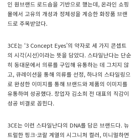
인 원브랜드 로드숍을 기반으로 했는데, 온라인 쇼핑
몰에서 고유의 개성과 정체성을 계승한 화장품 브랜
드로 주목받았다.
3CE는 ‘3 Concept Eyes’의 약자로 세 가지 콘셉트
의 시각(시선)이라는 뜻을 담았다. 스타일난다는 단순
히 동대문에서 의류를 구입해 유통하는 데 그치지 않
고, 큐레이션을 통해 의류를 선정, 하나의 스타일링으
로 완성한 이미지를 통해 브랜드와 제품의 이미지를
유통하며 성공했다. 창업자 김소희 전 대표의 직감이
성공 비결로 꼽힌다.
3CE는 이런 스타일난다의 DNA를 담은 브랜드다. 뉴
트럴한 핑크·코랄 계열의 시그니처 컬러, 미니멀하면