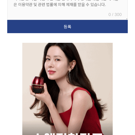
0 / 300