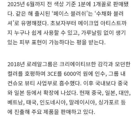
2025년 6월까지 전 색상 기준 1분에 1개꼴로 판매됐
다. 같은 해 출시된 ‘페이스 블러쉬’는 ‘수채화 블러
셔’로 유명해졌다. 초보자부터 메이크업 아티스트까
지 누구나 쉽게 사용할 수 있고, 가루날림 없이 생기
있는 피부 표현이 가능하다는 평을 받는다.
2018년 로레알그룹은 크리에이티브한 감각과 모던한
컬러를 호평하며 3CE를 6000억 원에 인수, 그룹 내
컨슈모 뷰티 사업부로 흡수했다. 이후 국내보다 중국
와 일본 등에서 확장에 나섰다. 현재 중국, 일본, 대만,
베트남, 태국, 인도네시아, 말레이시아, 싱가포르 등
에 진출해 주요 제품을 판매하고 있다.