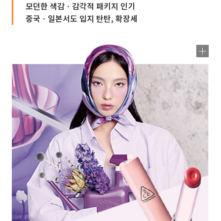
모던한 색감ㆍ감각적 패키지 인기
중국ㆍ일본서도 입지 탄탄, 확장세