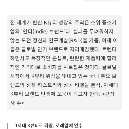
전 세계가 반한 K뷰티 성장의 주역은 소위 중소기
업의 ‘인디(Indie) 브랜드’다. 실패를 두려워하지
않는 도전 정신과 연구개발(R&D)을 거듭, 이제 이
들은 글로벌 인기 브랜드로 자리매김했다. 트렌디
하면서도 독창적인 콘셉트, 탄탄한 제품력에 합리
적인 가격대로 소비자를 사로잡은 것이다. 글로벌
시장에서 K뷰티 위상을 빛내고 있는 국내 주요 브
랜드의 성장 히스토리와 성공 비결을 분석, 차세대
K뷰티 브랜드 탄생에 도움이 되고자 한다. <편집
자 주>
1세대 K뷰티로 각광, 로레알에 인수