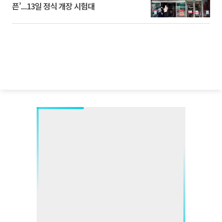
픈’...13일 정식 개장 시험대