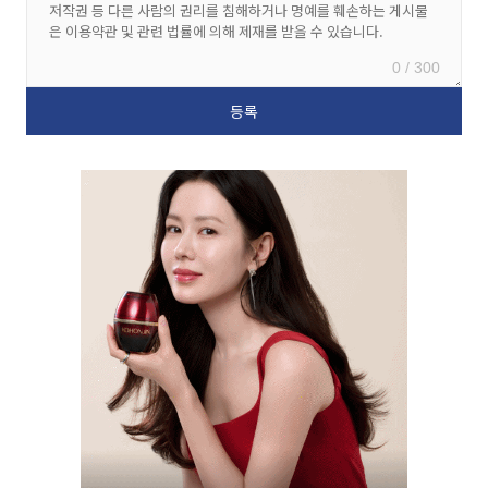
0 / 300