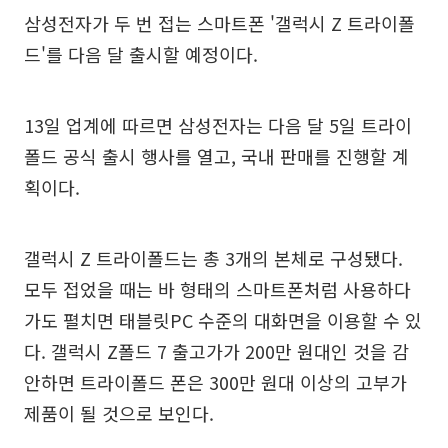
삼성전자가 두 번 접는 스마트폰 '갤럭시 Z 트라이폴
드'를 다음 달 출시할 예정이다.
13일 업계에 따르면 삼성전자는 다음 달 5일 트라이
폴드 공식 출시 행사를 열고, 국내 판매를 진행할 계
획이다.
갤럭시 Z 트라이폴드는 총 3개의 본체로 구성됐다.
모두 접었을 때는 바 형태의 스마트폰처럼 사용하다
가도 펼치면 태블릿PC 수준의 대화면을 이용할 수 있
다. 갤럭시 Z폴드 7 출고가가 200만 원대인 것을 감
안하면 트라이폴드 폰은 300만 원대 이상의 고부가
제품이 될 것으로 보인다.