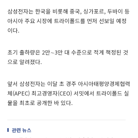
삼성전자는 한국을 비롯해 중국, 싱가포르, 두바이 등
아시아 주요 시장에 트라이폴드를 먼저 선보일 예정
이다.
초기 출하량은 2만∼3만 대 수준으로 적게 책정된 것
으로 알려졌다.
앞서 삼성전자는 이달 초 경주 아시아태평양경제협력
체(APEC) 최고경영자(CEO) 서밋에서 트라이폴드 실
물을 최초로 공개한 바 있다.
관련 뉴스