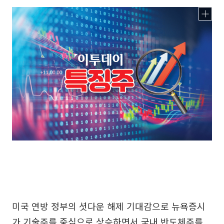
미국 연방 정부의 셧다운 해제 기대감으로 뉴욕증시
가 기술주를 중심으로 상승하면서 국내 반도체주를