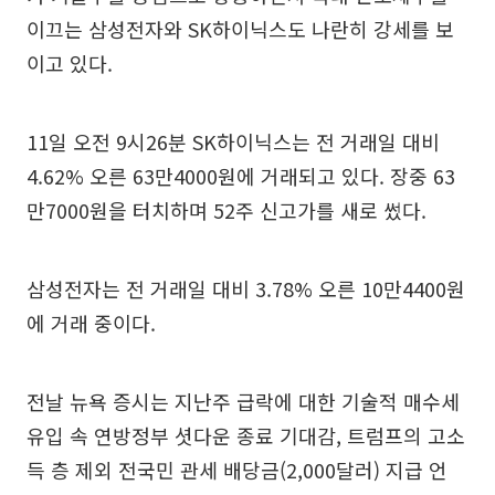
이끄는 삼성전자와 SK하이닉스도 나란히 강세를 보
이고 있다.
11일 오전 9시26분 SK하이닉스는 전 거래일 대비
4.62% 오른 63만4000원에 거래되고 있다. 장중 63
만7000원을 터치하며 52주 신고가를 새로 썼다.
삼성전자는 전 거래일 대비 3.78% 오른 10만4400원
에 거래 중이다.
전날 뉴욕 증시는 지난주 급락에 대한 기술적 매수세
유입 속 연방정부 셧다운 종료 기대감, 트럼프의 고소
득 층 제외 전국민 관세 배당금(2,000달러) 지급 언