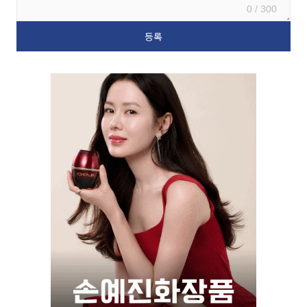
0 / 300