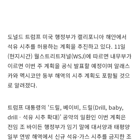
도널드 트럼프 미국 행정부가 캘리포니아 해안에서
석유 시추를 허용하는 계획을 추진하고 있다. 11일
(현지시간) 월스트리트저널(WSJ)에 따르면 내무부가
이르면 이번 주 계획을 공식 발표할 예정이며 알래스
카와 멕시코만 동부 해역의 시추 계획도 포함될 것으
로 알려졌다.
트럼프 대통령의 ‘드릴, 베이비, 드릴(Drill, baby,
drillㆍ석유 시추 확대)’ 공약의 일환인 이번 계획은
전임 조 바이든 행정부가 임기 말에 대서양과 태평양
일부 연방 해역에서 신규 석유·가스 시추를 금지한 조