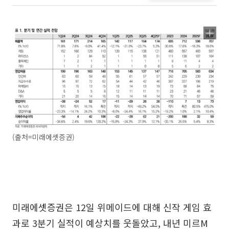
(출처=미래에셋증권)
미래에셋증권은 12일 위메이드에 대해 신작 게임 효
과로 3분기 실적이 예상치를 웃돌았고, 내년 미르M