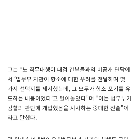
그는 “노 직무대행이 대검 간부들과의 비공개 면담에
서 ‘법무부 차관이 항소에 대한 우려를 전달하며 몇
가지 선택지를 제시했는데, 그 모두가 항소 포기를 유
도하는 내용이었다’고 털어놓았다”며 “이는 법무부가
검찰의 판단에 개입했음을 시사하는 중대한 진술”이
라고 말했다.