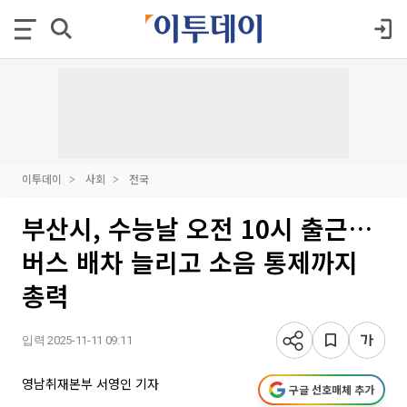
이투데이
사회
전국
부산시, 수능날 오전 10시 출근…
버스 배차 늘리고 소음 통제까지
총력
입력 2025-11-11 09:11
영남취재본부 서영인 기자
구글 선호매체 추가