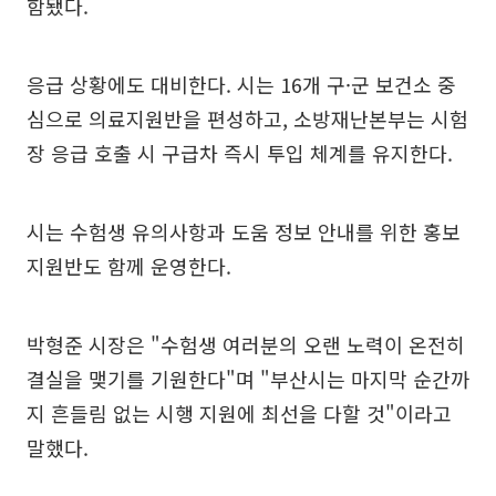
함됐다.
응급 상황에도 대비한다. 시는 16개 구·군 보건소 중
심으로 의료지원반을 편성하고, 소방재난본부는 시험
장 응급 호출 시 구급차 즉시 투입 체계를 유지한다.
시는 수험생 유의사항과 도움 정보 안내를 위한 홍보
지원반도 함께 운영한다.
박형준 시장은 "수험생 여러분의 오랜 노력이 온전히
결실을 맺기를 기원한다"며 "부산시는 마지막 순간까
지 흔들림 없는 시행 지원에 최선을 다할 것"이라고
말했다.