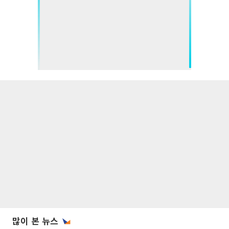
많이 본 뉴스