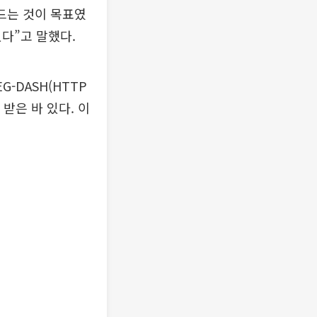
드는 것이 목표였
다”고 말했다.
G-DASH(HTTP
받은 바 있다. 이