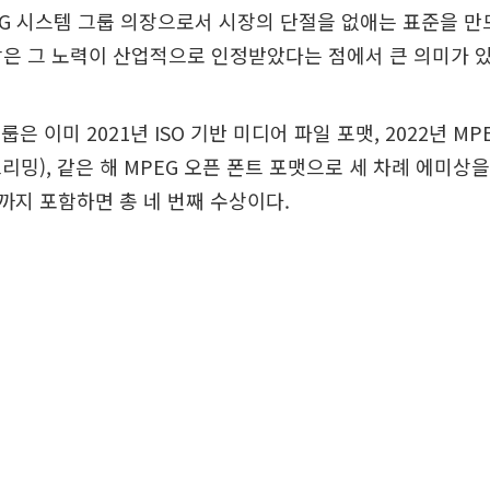
EG 시스템 그룹 의장으로서 시장의 단절을 없애는 표준을 만
상은 그 노력이 산업적으로 인정받았다는 점에서 큰 의미가 있
룹은 이미 2021년 ISO 기반 미디어 파일 포맷, 2022년 MPE
리밍), 같은 해 MPEG 오픈 폰트 포맷으로 세 차례 에미상을 
화까지 포함하면 총 네 번째 수상이다.