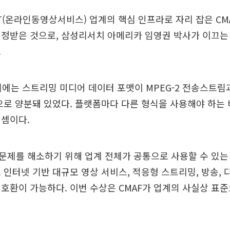
T(온라인동영상서비스) 업계의 핵심 인프라로 자리 잡은 CM
정받은 것으로, 삼성리서치 아메리카 임영권 박사가 이끄는 
.
기에는 스트리밍 미디어 데이터 포맷이 MPEG-2 전송스트림과
으로 양분돼 있었다. 플랫폼마다 다른 형식을 사용해야 하는
 셈이다.
 문제를 해소하기 위해 업계 전체가 공통으로 사용할 수 있는
 인터넷 기반 대규모 영상 서비스, 적응형 스트리밍, 방송, 
호환이 가능하다. 이번 수상은 CMAF가 업계의 사실상 표