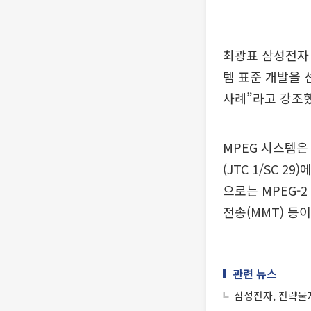
최광표 삼성전자
템 표준 개발을 
사례”라고 강조했
MPEG 시스템은
(JTC 1/SC 
으로는 MPEG-2
전송(MMT) 등이
관련 뉴스
삼성전자, 전략물