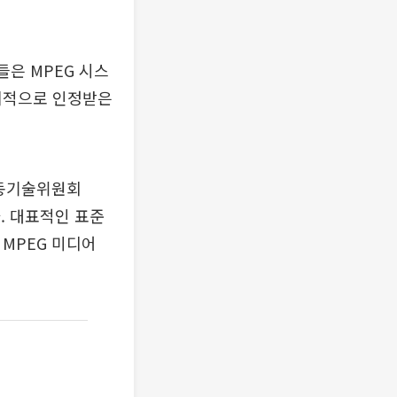
은 MPEG 시스
세계적으로 인정받은
합동기술위원회
다. 대표적인 표준
, MPEG 미디어