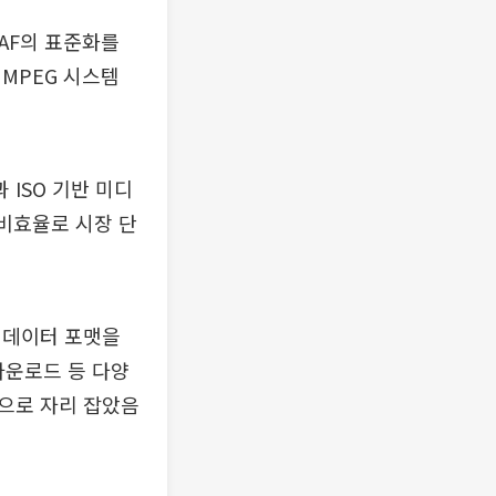
AF의 표준화를
MPEG 시스템
 ISO 기반 미디
 비효율로 시장 단
 데이터 포맷을
다운로드 등 다양
준으로 자리 잡았음