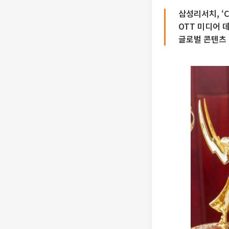
삼성리서치, ‘
OTT 미디어 
글로벌 콘텐츠