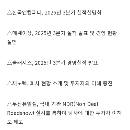
△한국앤컴퍼니, 2025년 3분기 실적설명회
△메쎄이상, 2025년 3분기 실적 발표 및 경영 현황
설명
△클래시스, 2025년 3분기 경영실적 발표
△제노텍, 회사 현황 소개 및 투자자의 이해 증진
△두산퓨얼셀, 국내 기관 NDR(Non-Deal
Roadshow) 실시를 통하여 당사에 대한 투자자 이해
도 제고