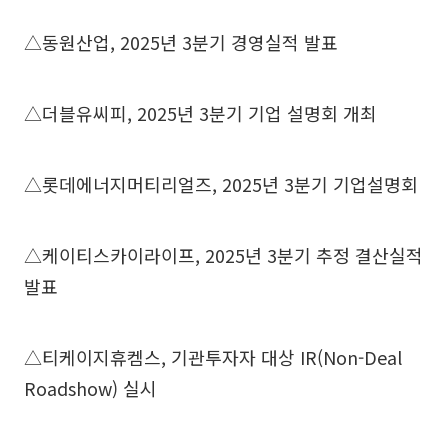
△동원산업, 2025년 3분기 경영실적 발표
△더블유씨피, 2025년 3분기 기업 설명회 개최
△롯데에너지머티리얼즈, 2025년 3분기 기업설명회
△케이티스카이라이프, 2025년 3분기 추정 결산실적
발표
△티케이지휴켐스, 기관투자자 대상 IR(Non-Deal
Roadshow) 실시