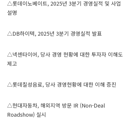
△롯데이노베이트, 2025년 3분기 경영실적 및 사업
설명
△DB하이텍, 2025년 3분기 경영실적 발표
△넥센타이어, 당사 경영 현황에 대한 투자자 이해도
제고
△롯데칠성음료, 당사 경영현황에 대한 이해 증진
△현대자동차, 해외지역 방문 IR (Non-Deal
Roadshow) 실시