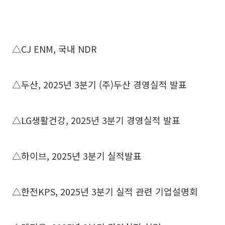
△CJ ENM, 국내 NDR
△두산, 2025년 3분기 (주)두산 경영실적 발표
△LG생활건강, 2025년 3분기 경영실적 발표
△하이브, 2025년 3분기 실적발표
△한전KPS, 2025년 3분기 실적 관련 기업설명회