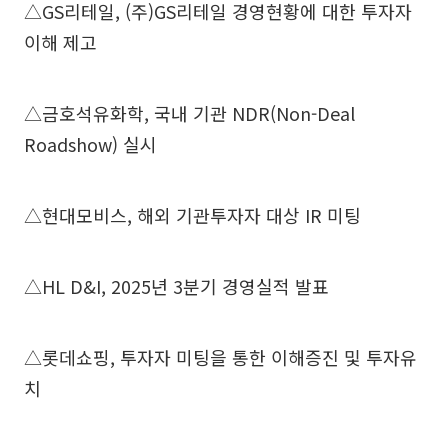
△GS리테일, (주)GS리테일 경영현황에 대한 투자자
이해 제고
△금호석유화학, 국내 기관 NDR(Non-Deal
Roadshow) 실시
△현대모비스, 해외 기관투자자 대상 IR 미팅
△HL D&I, 2025년 3분기 경영실적 발표
△롯데쇼핑, 투자자 미팅을 통한 이해증진 및 투자유
치