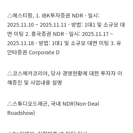
△에스티팜, 1. IBK투자증권 NDR - 일시:
2025.11.10 ~ 2025.11.11 - 방법: 1대1 및 소규모 대
면 미팅 2. 흥국증권 NDR - 일시: 2025.11.17 ~
2025.11.18 - 방법: 1대1 및 소규모 대면 미팅 3. 유
안타증권 Corporate D
△코스메카코리아, 당사 경영현황에 대한 투자자 이
해증진 및 사업내용 설명
△스튜디오드래곤, 국내 NDR(Non-Deal
Roadshow)