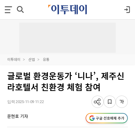
이투데이
산업
유통
글로벌 환경운동가 ‘니나’, 제주신
라호텔서 친환경 체험 참여
입력 2025-11-09 11:22
문현호 기자
구글 선호매체 추가