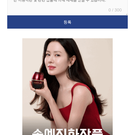
0 / 300