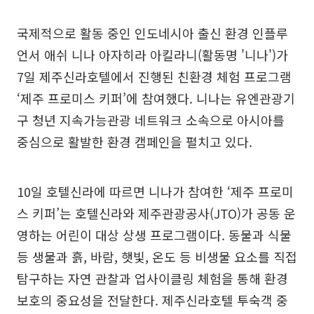
국제적으로 활동 중인 인도네시아 출신 환경 인플루
언서 애쉬 니나 아자히라 아킬라니(활동명 '니나')가
7일 제주신라호텔에서 진행된 친환경 체험 프로그램
‘제주 프로미스 키퍼’에 참여했다. 니나는 유엔관광기
구 청년 지속가능관광 네트워크 소속으로 아시아를
중심으로 활발한 환경 캠페인을 펼치고 있다.
10일 호텔신라에 따르면 니나가 참여한 ‘제주 프로미
스 키퍼’는 호텔신라와 제주관광공사(JTO)가 공동 운
영하는 어린이 대상 상생 프로그램이다. 동물과 식물
등 생물과 흙, 바람, 햇빛, 온도 등 비생물 요소를 직접
탐구하는 자연 관찰과 업사이클링 체험을 통해 환경
보호의 중요성을 전달한다. 제주신라호텔 투숙객 중