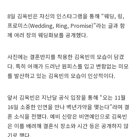
8일 김옥빈은 자신의 인스타그램을 통해 “웨딩, 링,
프로미스(Wedding, Ring, Promise)”라는 글과 함
께 여러 장의 웨딩화보를 공개했다.
사진에는 결혼반지를 착용한 김옥빈의 모습이 담겼
다. 특히 어깨가 드러난 원피스를 입고 변함없는 미모
를 발산하고 있는 김옥빈의 모습이 인상적이다.
앞서 김옥빈은 지난달 공식 입장을 통해 “오는 11월
16일 소중한 인연을 만나 백년가약을 맺는다”라며 결
혼 소식을 전했다. 예비 신랑은 비연예인으로 김옥빈
은 이를 배려해 결혼식 장소와 시간 등은 공개하지 않
기로 했다.