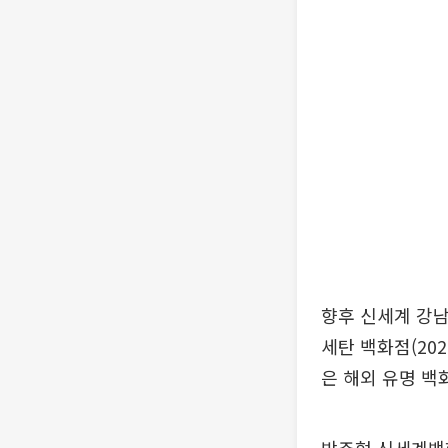
향후 신세계 강남
세탄 백화점(202
은 해외 유명 백