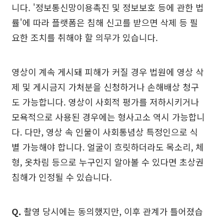
니다. '정보통신망이용촉진 및 정보보호 등에 관한 법
률'에 따라 플랫폼은 침해 신고를 받으면 삭제 등 필
요한 조치를 취해야 할 의무가 있습니다.
영상이 계속 게시돼 피해가 커질 경우 법원에 영상 삭
제 및 게시금지 가처분을 신청하거나 손해배상 청구
도 가능합니다. 영상이 사회적 평가를 저하시키거나
모욕적으로 사용된 경우에는 형사고소 역시 가능합니
다. 다만, 영상 속 인물이 사회통념상 특정인으로 식
별 가능해야 합니다. 얼굴이 흐릿하더라도 목소리, 체
형, 옷차림 등으로 누구인지 알아볼 수 있다면 초상권
침해가 인정될 수 있습니다.
Q.
촬영 당시에는 동의했지만, 이후 관계가 틀어졌습