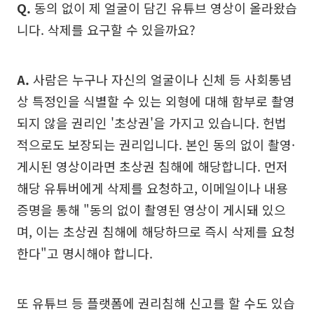
Q.
동의 없이 제 얼굴이 담긴 유튜브 영상이 올라왔습
니다. 삭제를 요구할 수 있을까요?
A.
사람은 누구나 자신의 얼굴이나 신체 등 사회통념
상 특정인을 식별할 수 있는 외형에 대해 함부로 촬영
되지 않을 권리인 '초상권'을 가지고 있습니다. 헌법
적으로도 보장되는 권리입니다. 본인 동의 없이 촬영·
게시된 영상이라면 초상권 침해에 해당합니다. 먼저
해당 유튜버에게 삭제를 요청하고, 이메일이나 내용
증명을 통해 "동의 없이 촬영된 영상이 게시돼 있으
며, 이는 초상권 침해에 해당하므로 즉시 삭제를 요청
한다"고 명시해야 합니다.
또 유튜브 등 플랫폼에 권리침해 신고를 할 수도 있습