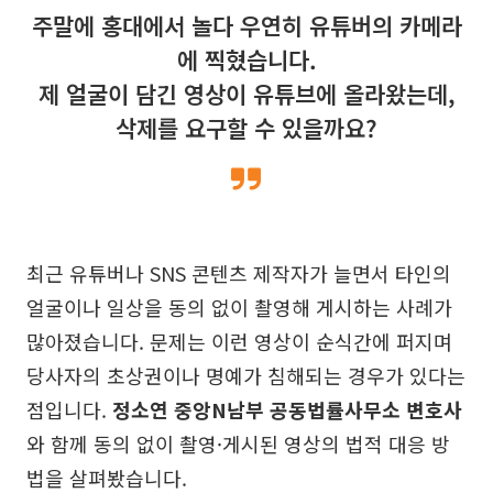
주말에 홍대에서 놀다 우연히 유튜버의 카메라
에 찍혔습니다.
제 얼굴이 담긴 영상이 유튜브에 올라왔는데,
삭제를 요구할 수 있을까요?
최근 유튜버나 SNS 콘텐츠 제작자가 늘면서 타인의
얼굴이나 일상을 동의 없이 촬영해 게시하는 사례가
많아졌습니다. 문제는 이런 영상이 순식간에 퍼지며
당사자의 초상권이나 명예가 침해되는 경우가 있다는
점입니다.
정소연 중앙N남부 공동법률사무소 변호사
와 함께 동의 없이 촬영·게시된 영상의 법적 대응 방
법을 살펴봤습니다.