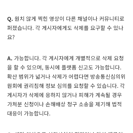
Q.
원치 않게 찍힌 영상이 다른 채널이나 커뮤니티로
퍼졌습니다. 각 게시자에게도 삭제를 요구할 수 있나
요?
A.
가능합니다. 각 게시자에게 개별적으로 삭제 요청
을 할 수 있으며, 동시에 플랫폼 신고도 가능합니다.
확산 범위가 넓거나 삭제가 어렵다면 방송통신심의위
원회에 권리침해 정보 심의를 요청할 수 있습니다. 각
게시자가 삭제에 응하지 않거나 피해가 계속될 경우
가처분 신청이나 손해배상 청구 소송을 제기해 법적
대응이 가능합니다.