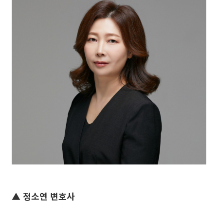
▲ 정소연 변호사