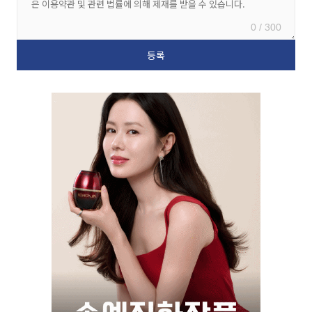
0 / 300