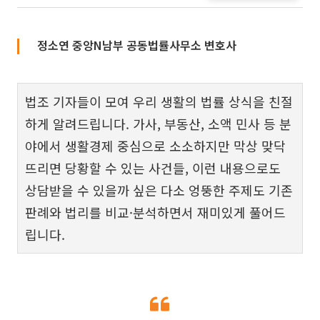
정소연 중앙N남부 공동법률사무소 변호사
법조 기자들이 모여 우리 생활의 법률 상식을 친절
하게 알려드립니다. 가사, 부동산, 소액 민사 등 분
야에서 생활경제 중심으로 소소하지만 막상 맞닥
뜨리면 당황할 수 있는 사건들, 이런 내용으로도
상담받을 수 있을까 싶은 다소 엉뚱한 주제도 기존
판례와 법리를 비교·분석하면서 재미있게 풀어드
립니다.