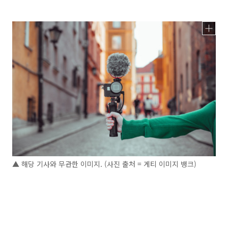
▲ 해당 기사와 무관한 이미지. (사진 출처 = 게티 이미지 뱅크)