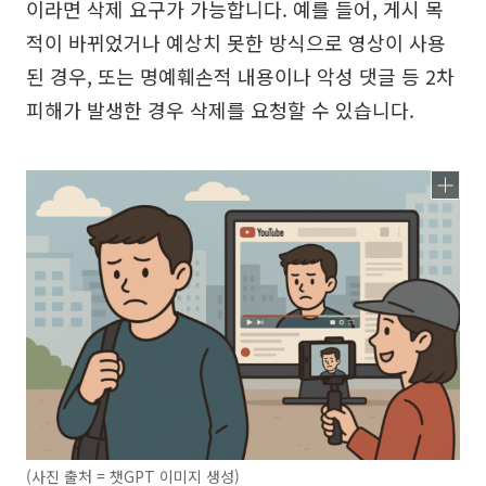
이라면 삭제 요구가 가능합니다. 예를 들어, 게시 목
적이 바뀌었거나 예상치 못한 방식으로 영상이 사용
된 경우, 또는 명예훼손적 내용이나 악성 댓글 등 2차
피해가 발생한 경우 삭제를 요청할 수 있습니다.
(사진 출처 = 챗GPT 이미지 생성)