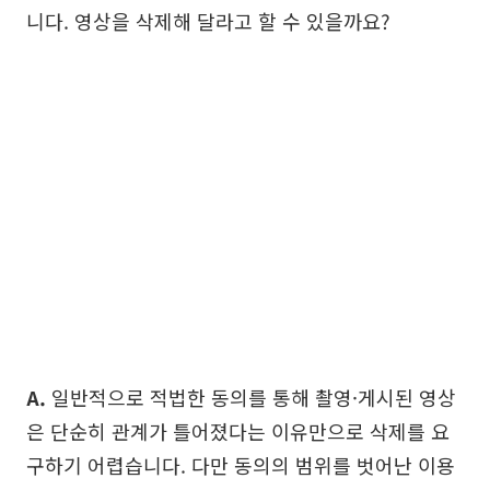
니다. 영상을 삭제해 달라고 할 수 있을까요?
A.
일반적으로 적법한 동의를 통해 촬영·게시된 영상
은 단순히 관계가 틀어졌다는 이유만으로 삭제를 요
구하기 어렵습니다. 다만 동의의 범위를 벗어난 이용