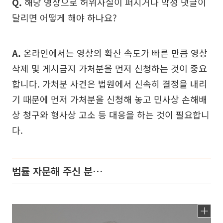
Q.
해당 영상으로 허위사실이 퍼지거나 악성 댓글이
달리면 어떻게 해야 하나요?
A.
온라인에서는 영상의 확산 속도가 빠른 만큼 영상
삭제 및 게시금지 가처분을 먼저 신청하는 것이 중요
합니다. 가처분 사건은 법원에서 신속히 결정을 내리
기 때문에 먼저 가처분을 신청해 놓고 민사상 손해배
상 청구와 형사상 고소 등 대응을 하는 것이 필요합니
다.
법률 자문해 주신 분…