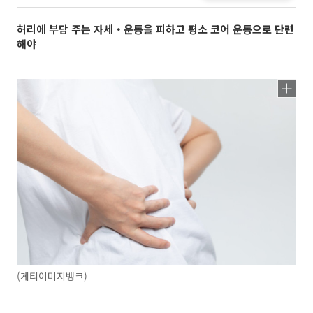
허리에 부담 주는 자세‧운동을 피하고 평소 코어 운동으로 단련
해야
(게티이미지뱅크)