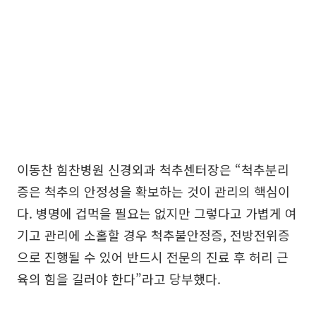
이동찬 힘찬병원 신경외과 척추센터장은 “척추분리
증은 척추의 안정성을 확보하는 것이 관리의 핵심이
다. 병명에 겁먹을 필요는 없지만 그렇다고 가볍게 여
기고 관리에 소홀할 경우 척추불안정증, 전방전위증
으로 진행될 수 있어 반드시 전문의 진료 후 허리 근
육의 힘을 길러야 한다”라고 당부했다.