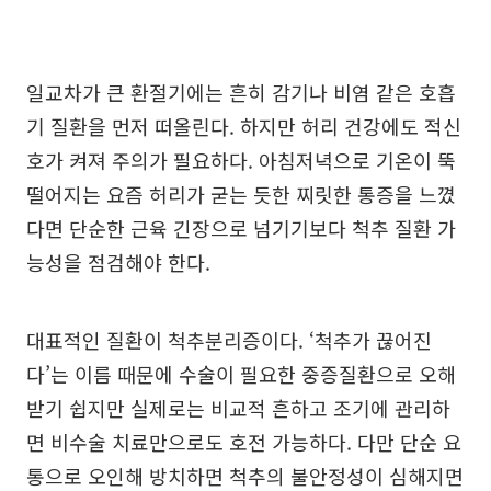
일교차가 큰 환절기에는 흔히 감기나 비염 같은 호흡
기 질환을 먼저 떠올린다. 하지만 허리 건강에도 적신
호가 켜져 주의가 필요하다. 아침저녁으로 기온이 뚝
떨어지는 요즘 허리가 굳는 듯한 찌릿한 통증을 느꼈
다면 단순한 근육 긴장으로 넘기기보다 척추 질환 가
능성을 점검해야 한다.
대표적인 질환이 척추분리증이다. ‘척추가 끊어진
다’는 이름 때문에 수술이 필요한 중증질환으로 오해
받기 쉽지만 실제로는 비교적 흔하고 조기에 관리하
면 비수술 치료만으로도 호전 가능하다. 다만 단순 요
통으로 오인해 방치하면 척추의 불안정성이 심해지면