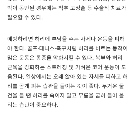
박이 동반된 경우에는 척추 고정술 등 수술적 치료가
필요할 수 있다.
예방하려면 허리에 부담을 주는 자세나 운동을 피해
야 한다. 골프·테니스·축구처럼 허리를 비트는 동작이
많은 운동은 통증을 악화시킬 수 있다. 복부와 허리
근육을 강화하는 스트레칭 및 가벼운 코어 운동이 도
움된다. 일상에서는 오래 앉아 있는 자세를 피하고 허
리를 곧게 펴는 습관을 들이는 것이 좋다. 무거운 물
건을 들 땐 허리를 숙이지 말고 무릎을 굽혀 들어 올
리는 습관이 중요하다.