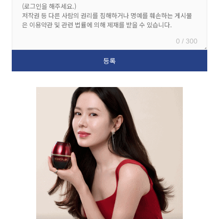
0 / 300