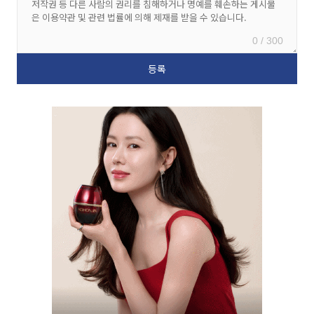
0 / 300