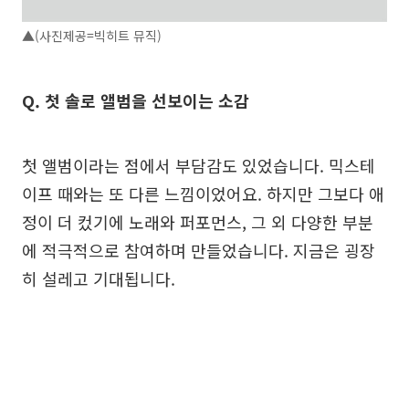
▲(사진제공=빅히트 뮤직)
Q. 첫 솔로 앨범을 선보이는 소감
첫 앨범이라는 점에서 부담감도 있었습니다. 믹스테
이프 때와는 또 다른 느낌이었어요. 하지만 그보다 애
정이 더 컸기에 노래와 퍼포먼스, 그 외 다양한 부분
에 적극적으로 참여하며 만들었습니다. 지금은 굉장
히 설레고 기대됩니다.