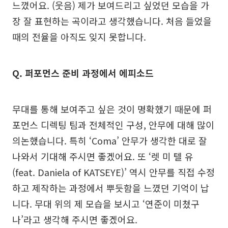
느꼈어요. (웃음) 제가 보여드리고 싶었던 모습을 가
장 잘 표현하는 곡이라고 생각했습니다. 처음 들었을
때의 전율을 아직도 잊지 못합니다.
Q. 퍼포먼스 준비 과정에서 에피소드
무대를 통해 보여주고 싶은 것이 명확했기 때문에 퍼
포먼스 디렉팅 팀과 전체적인 구성, 안무에 대해 많이
의논했습니다. 특히 ‘Coma’ 안무가 생각한 대로 잘
나와서 기대해 주시면 좋겠어요. 또 ‘렛 미 텔 유
(feat. Daniela of KATSEYE)’ 역시 안무를 직접 수정
하고 제작하는 과정에서 뿌듯함을 느꼈던 기억이 납
니다. 무대 위의 제 모습을 보시고 ‘연준이 미쳤구
나’라고 생각해 주시면 좋겠어요.