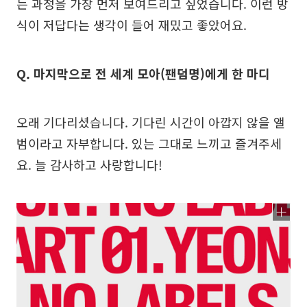
는 과정을 가장 먼저 보여드리고 싶었습니다. 이런 방
식이 저답다는 생각이 들어 재밌고 좋았어요.
Q. 마지막으로 전 세계 모아(팬덤명)에게 한 마디
오래 기다리셨습니다. 기다린 시간이 아깝지 않을 앨
범이라고 자부합니다. 있는 그대로 느끼고 즐겨주세
요. 늘 감사하고 사랑합니다!