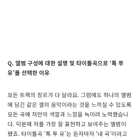
Q. 앨범 구성에 대한 설명 및 타이틀곡으로 ‘톡 투
유’를 선택한 이유
모든 트랙의 장르가 다 달라요. 그럼에도 하나의 앨범
에 담긴 같은 결의 음악이라는 것을 느끼실 수 있도록
모든 곡에 저만의 색깔과 느낌을 녹이려 노력했습니
다. 덕분에 저를 가장 잘 표현하고 보여주는 앨범이
됐죠. 타이틀곡 ‘톡 투 유’는 듣자마자 ‘내 곡’이라고