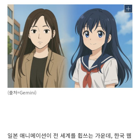
(출처=Gemini)
일본 애니메이션이 전 세계를 휩쓰는 가운데, 한국 웹