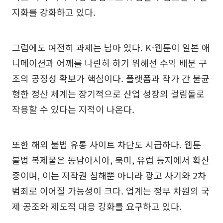
지화를 강화하고 있다.
그럼에도 여전히 과제는 남아 있다. K-웹툰이 일본 애
니메이션과 어깨를 나란히 하기 위해선 수익 배분 구
조의 공정성 확보가 핵심이다. 플랫폼과 작가 간 불균
형한 정산 체계는 장기적으로 산업 성장의 걸림돌로
작용할 수 있다는 지적이 나온다.
또한 해외 불법 유통 사이트 차단도 시급하다. 웹툰
불법 복제물은 동남아시아, 북미, 유럽 등지에서 확산
중이며, 이는 저작권 침해뿐 아니라 광고 사기와 2차
범죄로 이어질 가능성이 크다. 업계는 정부 차원의 국
제 공조와 제도적 대응 강화를 요구하고 있다.