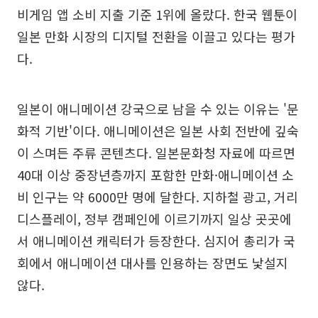
비게임 앱 소비 지출 기준 1위에 올랐다. 한국 웹툰이
일본 만화 시장의 디지털 전환을 이끌고 있다는 평가
다.
일본이 애니메이션 강국으로 남을 수 있는 이유는 '문
화적 기반'이다. 애니메이션은 일본 사회 전반에 깊숙
이 스며든 주류 콘텐츠다. 일본문화청 자료에 따르면
40대 이상 중장년층까지 포함한 만화·애니메이션 소
비 인구는 약 6000만 명에 달한다. 지하철 광고, 거리
디스플레이, 정부 캠페인에 이르기까지 일상 곳곳에
서 애니메이션 캐릭터가 등장한다. 심지어 총리가 국
회에서 애니메이션 대사를 인용하는 장면도 낯설지
않다.