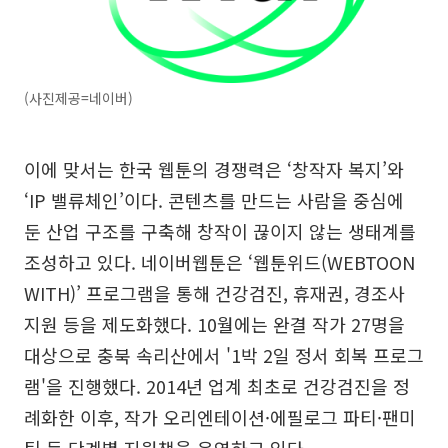
(사진제공=네이버)
이에 맞서는 한국 웹툰의 경쟁력은 ‘창작자 복지’와
‘IP 밸류체인’이다. 콘텐츠를 만드는 사람을 중심에
둔 산업 구조를 구축해 창작이 끊이지 않는 생태계를
조성하고 있다. 네이버웹툰은 ‘웹툰위드(WEBTOON
WITH)’ 프로그램을 통해 건강검진, 휴재권, 경조사
지원 등을 제도화했다. 10월에는 완결 작가 27명을
대상으로 충북 속리산에서 '1박 2일 정서 회복 프로그
램'을 진행했다. 2014년 업계 최초로 건강검진을 정
례화한 이후, 작가 오리엔테이션·에필로그 파티·팬미
팅 등 단계별 지원책을 운영하고 있다.