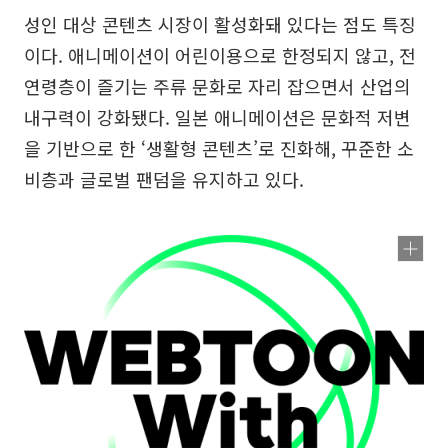
성인 대상 콘텐츠 시장이 활성화돼 있다는 점도 특징
이다. 애니메이션이 어린이용으로 한정되지 않고, 전
연령층이 즐기는 주류 문화로 자리 잡으면서 산업의
내구력이 강화됐다. 일본 애니메이션은 문화적 저변
을 기반으로 한 ‘생활형 콘텐츠’로 진화해, 꾸준한 소
비층과 글로벌 팬덤을 유지하고 있다.