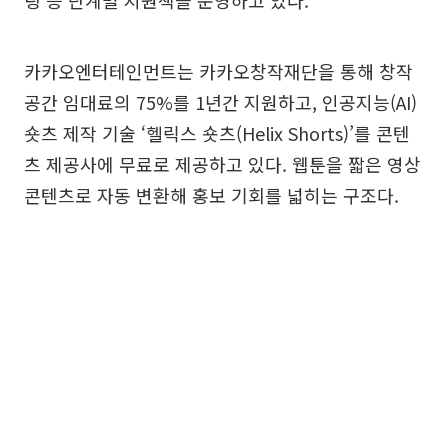
카카오엔터테인먼트는 카카오창작재단을 통해 창작
공간 임대료의 75%를 1년간 지원하고, 인공지능(AI)
숏츠 제작 기술 ‘헬릭스 숏츠(Helix Shorts)’를 콘텐
츠 제공사에 무료로 제공하고 있다. 웹툰을 짧은 영상
콘텐츠로 자동 변환해 홍보 기회를 넓히는 구조다.