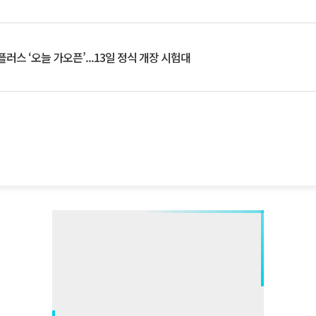
플러스 ‘오늘 가오픈’...13일 정식 개장 시험대