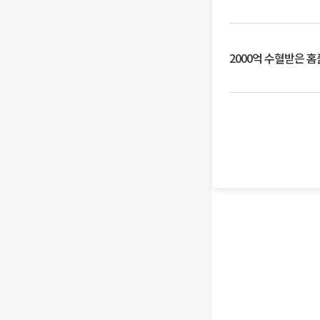
2000억 수혈받은 홈