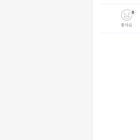
0
좋아요