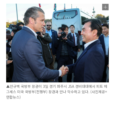
▲안규백 국방부 장관이 3일 경기 파주시 JSA 경비대대에서 피트 헤
그세스 미국 국방부(전쟁부) 장관과 만나 악수하고 있다. (사진제공=
연합뉴스)