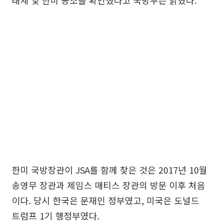
태세 및 한미 공조를 확인했다고 국방부는 밝혔다.
한미 국방장관이 JSA를 함께 찾은 것은 2017년 10월
송영무 장관과 제임스 매티스 장관의 방문 이후 처음
이다. 당시 한국은 문재인 정부였고, 미국은 도널드
트럼프 1기 행정부였다.