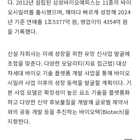
다. 2012년 설립된 삼성바이오에피스는 11종의 바이
오시밀러를 출시했으며, 해마다 빠르게 성장해 2024
년 기준 연매출 1조5377억 원, 영업이익 4354억 원
을 기록했다.
신설 자회사는 미래 성장을 위한 유망 신사업 발굴에
초점을 맞춘다. 다양한 모달리티(치료 접근법) 대상
차세대 바이오 기술 플랫폼 개발 사업을 통해 바이오
시밀러 사업 이후의 성장 동력을 발굴할 계획이다. 기
본 사업 모델은 확장성이 높은 요소 기술을 플랫폼화
하고 다양한 신약 후보물질을 개발해 글로벌 제약사
와의 공동 개발 등을 추진하는 바이오텍(Biotech)을
지향한다.