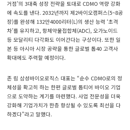
거점’의 3대축 성장 전략을 토대로 CDMO 역량 강화
에 속도를 낸다. 2032년까지 제2바이오캠퍼스(5~8공
장)를 완성해 132만4000리터(L)의 생산 능력 ‘초격
차’를 유지하고, 항체약물접합체(ADC), 오가노이드
등 모달리티 다각화도 이어간다는 구상이다. 또한 일
본 등 아시아 시장 공략을 통한 글로벌 톱40 고객사
확대에도 주력할 예정이다.
존 림 삼성바이오로직스 대표는 “순수 CDMO로의 정
체성을 확고히 하는 한편 글로벌 톱티어 바이오 기업
으로 도약하는 계기를 마련했다. 사업 전문성을 더욱
강화해 기업가치가 한층 향상될 수 있도록 최선을 다
하겠다”라고 말했다.