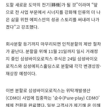
도할 새로운 도약의 전기(轉機)가 될 것”이라며 “앞
으로 전 사업 부문에서 시너지를 강화해 인류의 더 나
은 삶을 위한 에피스만의 성공 스토리를 써내려 나가
겠다”고 강조했다.
회사분할 등기까지 마무리되면 인적분할의 제반 절차
가 끝난다. 분할을 위해 11월 21일까지 일시 거래정
지 중인 삼성바이오로직스 주식은 24일 삼성바이오
로직스와 삼성에피스홀딩스로 분할돼 각각 변경상장·
재상장 예정이다.
이번 분할로 삼성바이오로직스는 위탁개발생산
(CDMO) 사업에 집중하는 ‘순수(Pure-play) CDMO’
체제 전환을 완료했다. 일부 고객사가 제기해 온 이해