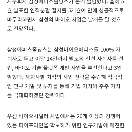
지주회사 삼성에피스홀딩스가 본격 출범했다. 올해 5
월 발표한 인적분할 절차를 5개월여 만에 성공적으로
마무리하면서 삼성의 바이오 사업은 날개를 달 것으
로 전망된다.
삼성에피스홀딩스는 삼성바이오에피스를 100% 자
회사로 두고 이달 14일까지 별도의 신설 자회사를 설
립, 바이오 기술 플랫폼 개발 사업을 추진한다고 3일
밝혔다. 자회사별 최적의 사업 전략을 수립해 적극적
인 연구 개발 및 투자를 통해 기업 가치와 주주 가치
를 극대화하겠단 전략이다.
우선 바이오시밀러 사업에서는 20개 이상의 경쟁력
있는 파이프라인을 확보하기 위한 연구개발에 매진한