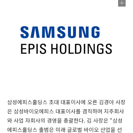
삼성에피스홀딩스 초대 대표이사에 오른 김경아 사장
은 삼성바이오에피스 대표이사를 겸직하며 지주회사
와 사업 자회사의 경영을 총괄한다. 김 사장은 “삼성
에피스홀딩스 출범은 미래 글로벌 바이오 산업을 선