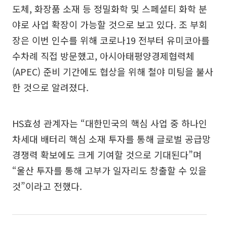
도체, 화장품 소재 등 정밀화학 및 스페셜티 화학 분
야로 사업 확장이 가능할 것으로 보고 있다. 조 부회
장은 이번 인수를 위해 코로나19 전부터 유미코아를
수차례 직접 방문했고, 아시아태평양경제협력체
(APEC) 준비 기간에도 협상을 위해 철야 미팅을 불사
한 것으로 알려졌다.
HS효성 관계자는 “대한민국의 핵심 사업 중 하나인
차세대 배터리 핵심 소재 투자를 통해 글로벌 공급망
경쟁력 확보에도 크게 기여할 것으로 기대된다”며
“울산 투자를 통해 고부가 일자리도 창출할 수 있을
것”이라고 전했다.