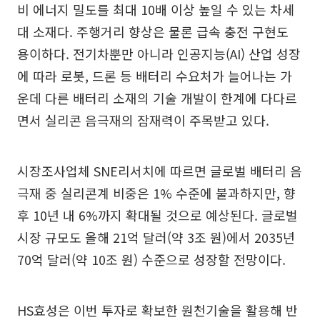
비 에너지 밀도를 최대 10배 이상 높일 수 있는 차세
대 소재다. 주행거리 향상은 물론 급속 충전 구현도
용이하다. 전기차뿐만 아니라 인공지능(AI) 산업 성장
에 따라 로봇, 드론 등 배터리 수요처가 늘어나는 가
운데 다른 배터리 소재의 기술 개발이 한계에 다다르
면서 실리콘 음극재의 잠재력이 주목받고 있다.
시장조사업체 SNE리서치에 따르면 글로벌 배터리 음
극재 중 실리콘계 비중은 1% 수준에 불과하지만, 향
후 10년 내 6%까지 확대될 것으로 예상된다. 글로벌
시장 규모도 올해 21억 달러(약 3조 원)에서 2035년
70억 달러(약 10조 원) 수준으로 성장할 전망이다.
HS효성은 이번 투자로 확보한 원천기술을 활용해 반