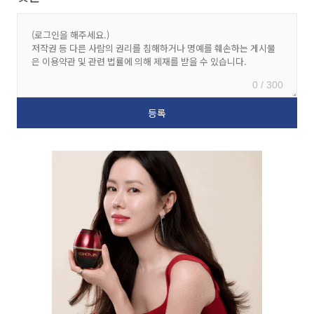
0 / 300