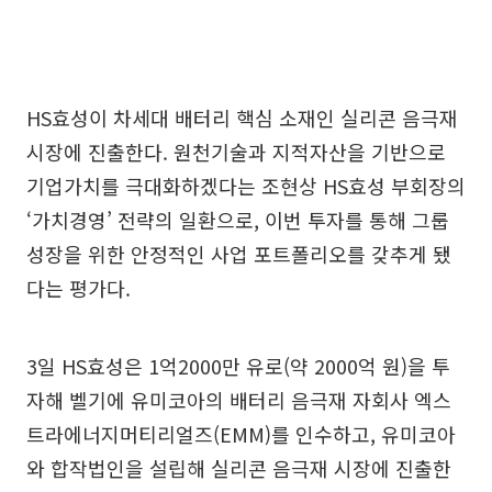
HS효성이 차세대 배터리 핵심 소재인 실리콘 음극재
시장에 진출한다. 원천기술과 지적자산을 기반으로
기업가치를 극대화하겠다는 조현상 HS효성 부회장의
‘가치경영’ 전략의 일환으로, 이번 투자를 통해 그룹
성장을 위한 안정적인 사업 포트폴리오를 갖추게 됐
다는 평가다.
3일 HS효성은 1억2000만 유로(약 2000억 원)을 투
자해 벨기에 유미코아의 배터리 음극재 자회사 엑스
트라에너지머티리얼즈(EMM)를 인수하고, 유미코아
와 합작법인을 설립해 실리콘 음극재 시장에 진출한