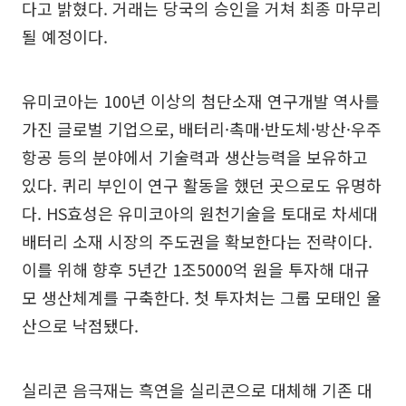
다고 밝혔다. 거래는 당국의 승인을 거쳐 최종 마무리
될 예정이다.
유미코아는 100년 이상의 첨단소재 연구개발 역사를
가진 글로벌 기업으로, 배터리·촉매·반도체·방산·우주
항공 등의 분야에서 기술력과 생산능력을 보유하고
있다. 퀴리 부인이 연구 활동을 했던 곳으로도 유명하
다. HS효성은 유미코아의 원천기술을 토대로 차세대
배터리 소재 시장의 주도권을 확보한다는 전략이다.
이를 위해 향후 5년간 1조5000억 원을 투자해 대규
모 생산체계를 구축한다. 첫 투자처는 그룹 모태인 울
산으로 낙점됐다.
실리콘 음극재는 흑연을 실리콘으로 대체해 기존 대