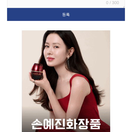
0 / 300