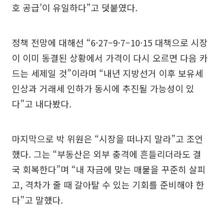
호 공급’이 유일하다”고 덧붙였다.
정책 전망에 대해선 “6·27–9·7–10·15 대책으로 시장
이 이미 동결된 상황에서 가격이 다시 오르면 다음 카
드는 세제일 것”이라며 “내년 지방선거 이후 보유세
인상과 거래세 인하가 동시에 추진될 가능성이 있
다”고 내다봤다.
마지막으로 박 위원은 “시장을 떠나지 말라”고 조언
했다. 그는 “부동산은 외부 충격에 흔들리더라도 결
국 회복한다”며 “내 자금에 맞는 매물을 꾸준히 살피
고, 격차가 줄 때 갈아탈 수 있는 기회를 준비해야 한
다”고 말했다.