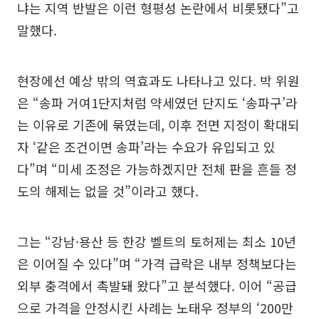
냐는 지역 반발은 이런 형평성 논란에서 비롯됐다”고
말했다.
현장에선 예상 밖의 역효과도 나타나고 있다. 박 위원
은 “송파 거여1단지처럼 약세였던 단지도 ‘송파구’라
는 이유로 기존에 묶였는데, 이후 전면 지정이 확대되
자 ‘같은 조건이면 송파’라는 수요가 유입되고 있
다”며 “미세 조정은 가능하겠지만 전체 판을 흔들 정
도의 해제는 없을 것”이라고 했다.
그는 “강남·용산 등 한강 벨트의 토허제는 최소 10년
은 이어질 수 있다”며 “가격 급락은 내부 정책보다는
외부 충격에서 촉발돼 왔다”고 분석했다. 이어 “공급
으로 가격을 안정시킨 사례는 노태우 정부의 ‘200만