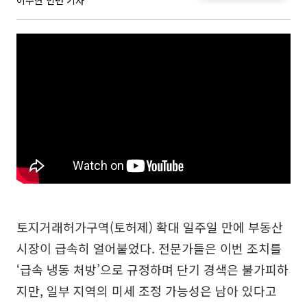
이주현 인턴 기자
토지거래허가구역(토허제) 확대 일주일 만에 부동산
시장이 급속히 얼어붙었다. 전문가들은 이번 조치를
‘급속 냉동 처방’으로 규정하며 단기 경색은 불가피하
지만, 일부 지역의 미세 조정 가능성은 남아 있다고