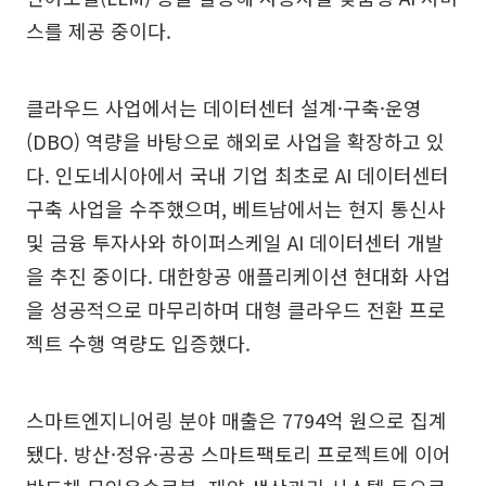
스를 제공 중이다.
클라우드 사업에서는 데이터센터 설계·구축·운영
(DBO) 역량을 바탕으로 해외로 사업을 확장하고 있
다. 인도네시아에서 국내 기업 최초로 AI 데이터센터
구축 사업을 수주했으며, 베트남에서는 현지 통신사
및 금융 투자사와 하이퍼스케일 AI 데이터센터 개발
을 추진 중이다. 대한항공 애플리케이션 현대화 사업
을 성공적으로 마무리하며 대형 클라우드 전환 프로
젝트 수행 역량도 입증했다.
스마트엔지니어링 분야 매출은 7794억 원으로 집계
됐다. 방산·정유·공공 스마트팩토리 프로젝트에 이어