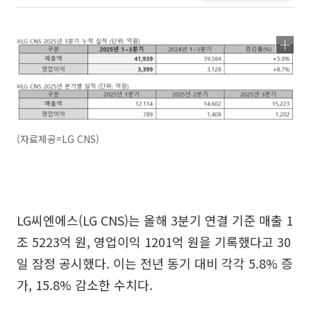
(자료제공=LG CNS)
LG씨엔에스(LG CNS)는 올해 3분기 연결 기준 매출 1
조 5223억 원, 영업이익 1201억 원을 기록했다고 30
일 잠정 공시했다. 이는 전년 동기 대비 각각 5.8% 증
가, 15.8% 감소한 수치다.