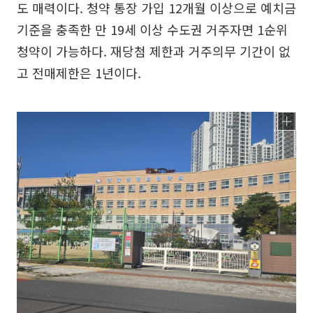
도 매력이다. 청약 통장 가입 12개월 이상으로 예치금
기준을 충족한 만 19세 이상 수도권 거주자면 1순위
청약이 가능하다. 재당첨 제한과 거주의무 기간이 없
고 전매제한은 1년이다.