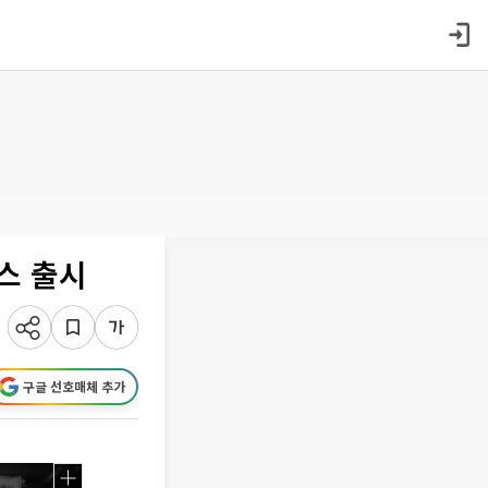
스 출시
구글 선호매체 추가