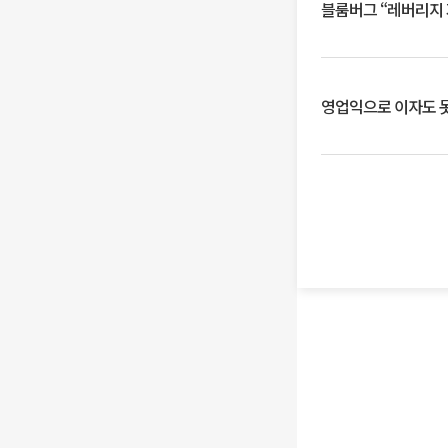
블룸버그 “레버리지 
영업익으로 이자도 못