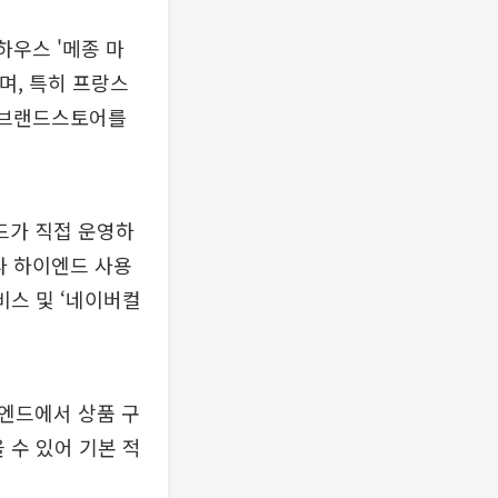
 하우스 '메종 마
으며, 특히 프랑스
버 브랜드스토어를
드가 직접 운영하
라 하이엔드 사용
비스 및 ‘네이버컬
엔드에서 상품 구
 수 있어 기본 적