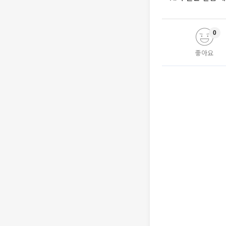
0
좋아요