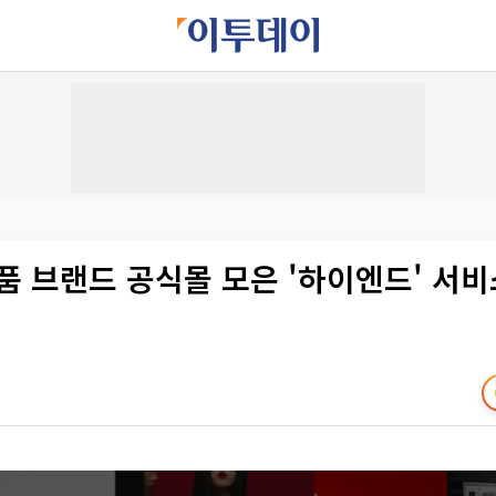
품 브랜드 공식몰 모은 '하이엔드' 서비