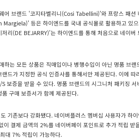
 브랜드 '코지타벨리니(Cosi Tabellini)'와 프랑스 패션
n Margiela)' 등은 하이엔드를 국내 공식몰로 활용하고 있
비저리(DE BEJARRY)'는 하이엔드를 통해 처음으로 네이
매하는 모든 상품은 직매입이나 병행수입이 아닌 명품 브랜
브랜드가 지정한 공식 인증사를 통해서만 제공된다. 이에 따
A/S 보증을 받을 수 있다. 명품 브랜드의 시그니처 패키징 서
정품 구매 보증서가 함께 제공된다.
택도 기존보다 강화됐다. 네이버플러스 멤버십 사용자가 하이
 없이 결제 금액의 2%를 네이버페이 포인트로 추가 적립 받을
 최대 7% 적립이 가능하다.