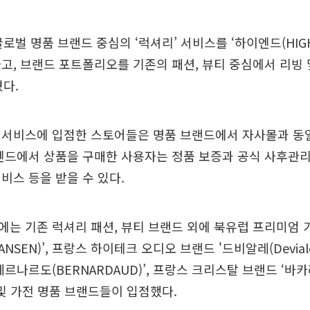
글로벌 명품 브랜드 중심의 ‘럭셔리’ 서비스를 ‘하이엔드(HIGH
고, 브랜드 포트폴리오를 기존의 패션, 뷰티 중심에서 리빙
혔다.
 서비스에 입점한 스토어들은 명품 브랜드에서 자사몰과 동
엔드에서 상품을 구매한 사용자는 정품 보증과 공식 사후관리(A
비스 등을 받을 수 있다.
는 기존 럭셔리 패션, 뷰티 브랜드 외에 북유럽 프리미엄 
ANSEN)’, 프랑스 하이테크 오디오 브랜드 '드비알레(Devial
르나르도(BERNARDAUD)’, 프랑스 크리스탈 브랜드 ‘바카라(B
 및 가전 명품 브랜드들이 입점했다.