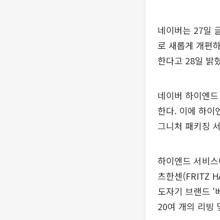
네이버는 27일 
로 새롭게 개편하
한다고 28일 밝
네이버 하이엔드
한다. 이에 하이
그니처 패키징 서
하이엔드 서비스에
츠한센(FRITZ H
도자기 브랜드 ‘베
20여 개의 리빙