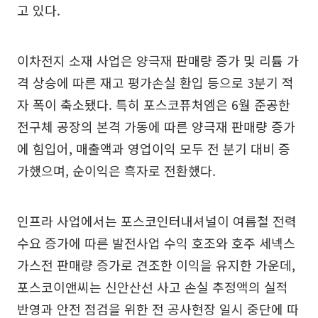
고 있다.
이차전지 소재 사업은 양극재 판매량 증가 및 리튬 가
격 상승에 따른 재고 평가손실 환입 등으로 3분기 적
자 폭이 축소됐다. 특히 포스코퓨처엠은 6월 준공한
전구체 공장의 본격 가동에 따른 양극재 판매량 증가
에 힘입어, 매출액과 영업이익 모두 전 분기 대비 증
가했으며, 순이익은 흑자로 전환했다.
인프라 사업에서는 포스코인터내셔널이 여름철 전력
수요 증가에 따른 발전사업 수익 호조와 호주 세넥스
가스전 판매량 증가로 견조한 이익을 유지한 가운데,
포스코이앤씨는 신안산선 사고 손실 추정액의 실적
반영과 안전 점검을 위한 전 공사현장 일시 중단에 따