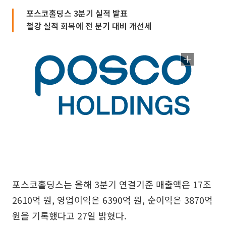
포스코홀딩스 3분기 실적 발표
철강 실적 회복에 전 분기 대비 개선세
포스코홀딩스는 올해 3분기 연결기준 매출액은 17조
2610억 원, 영업이익은 6390억 원, 순이익은 3870억
원을 기록했다고 27일 밝혔다.