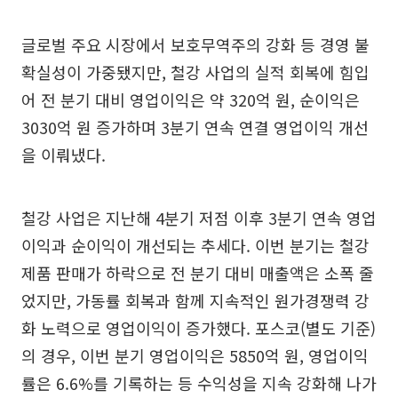
글로벌 주요 시장에서 보호무역주의 강화 등 경영 불
확실성이 가중됐지만, 철강 사업의 실적 회복에 힘입
어 전 분기 대비 영업이익은 약 320억 원, 순이익은
3030억 원 증가하며 3분기 연속 연결 영업이익 개선
을 이뤄냈다.
철강 사업은 지난해 4분기 저점 이후 3분기 연속 영업
이익과 순이익이 개선되는 추세다. 이번 분기는 철강
제품 판매가 하락으로 전 분기 대비 매출액은 소폭 줄
었지만, 가동률 회복과 함께 지속적인 원가경쟁력 강
화 노력으로 영업이익이 증가했다. 포스코(별도 기준)
의 경우, 이번 분기 영업이익은 5850억 원, 영업이익
률은 6.6%를 기록하는 등 수익성을 지속 강화해 나가