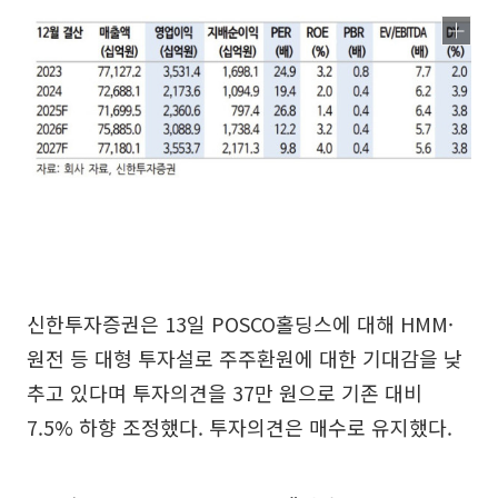
신한투자증권은 13일 POSCO홀딩스에 대해 HMM·
원전 등 대형 투자설로 주주환원에 대한 기대감을 낮
추고 있다며 투자의견을 37만 원으로 기존 대비
7.5% 하향 조정했다. 투자의견은 매수로 유지했다.