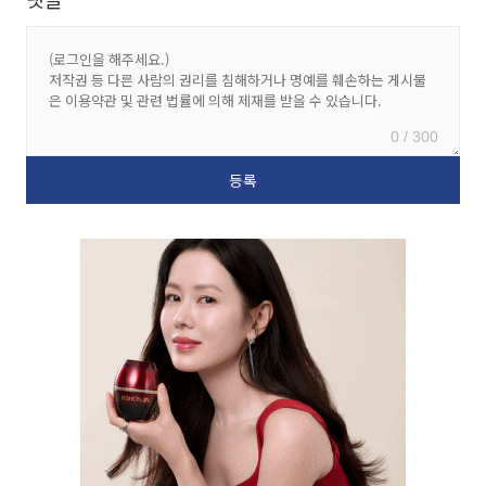
0 / 300