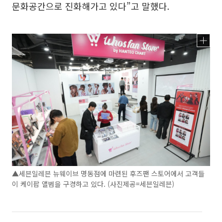
문화공간으로 진화해가고 있다”고 말했다.
▲세븐일레븐 뉴웨이브 명동점에 마련된 후즈팬 스토어에서 고객들
이 케이팝 앨범을 구경하고 있다. (사진제공=세븐일레븐)