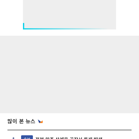
많이 본 뉴스
속보